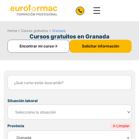
Home
>
Cursos gratuitos
>
Granada
Cursos gratuitos en Granada
Encontrar mi curso
Solicitar información
Situación laboral
Provincia
Limpiar
Granada