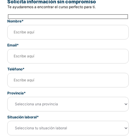
Solicita información sin compromiso
Te ayudaremos a encontrar el curso perfecto para ti.
Nombre*
Email*
Teléfono*
Provincia*
Situación laboral*