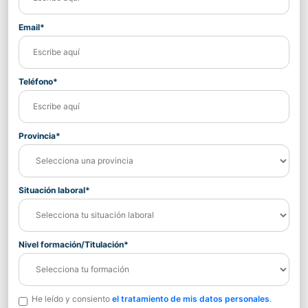
Email*
Teléfono*
Provincia*
Situación laboral*
Nivel formación/Titulación*
He leído y consiento
el tratamiento de mis datos personales
.