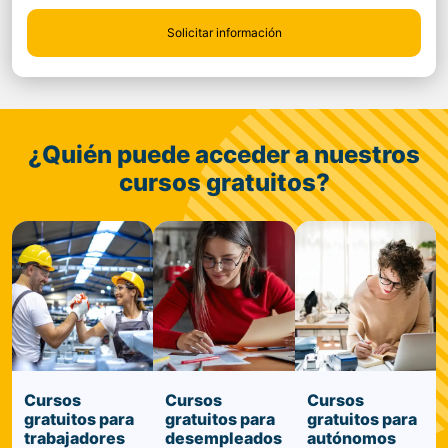
¿Quién puede acceder a nuestros
cursos gratuitos?
Cursos
Cursos
Cursos
gratuitos para
gratuitos para
gratuitos para
trabajadores
desempleados
autónomos