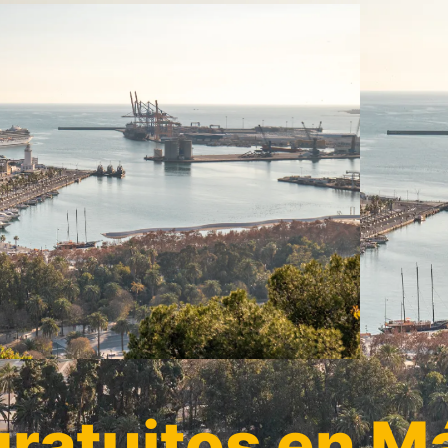
ratuitos en M