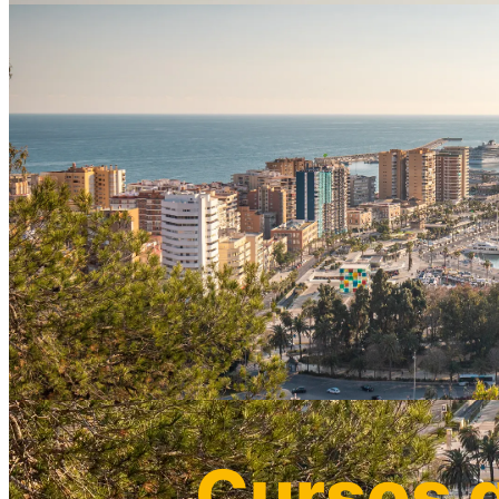
Cursos g