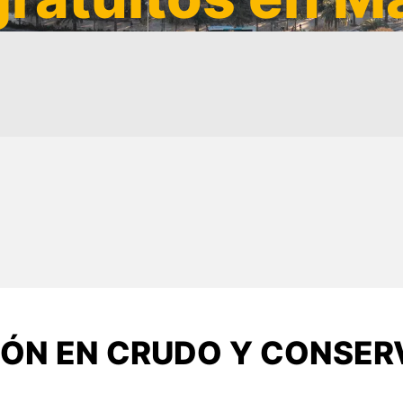
IÓN EN CRUDO Y CONSER