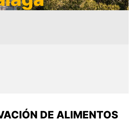
VACIÓN DE ALIMENTOS