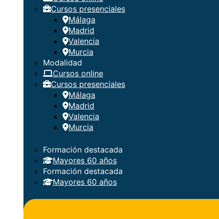
Cursos presenciales
Málaga
Madrid
Valencia
Murcia
Modalidad
Cursos online
Cursos presenciales
Málaga
Madrid
Valencia
Murcia
Formación destacada
Mayores 60 años
Formación destacada
Mayores 60 años