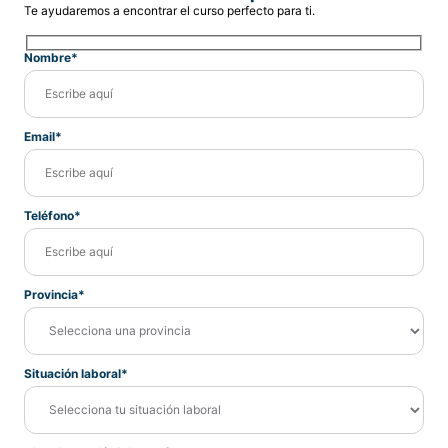
Te ayudaremos a encontrar el curso perfecto para ti.
Nombre*
Email*
Teléfono*
Provincia*
Situación laboral*