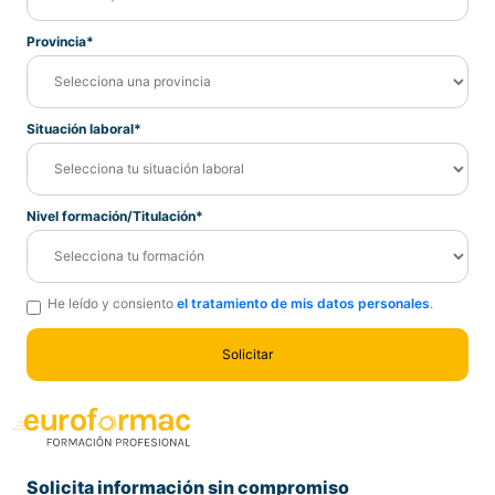
Provincia*
Situación laboral*
Nivel formación/Titulación*
He leído y consiento
el tratamiento de mis datos personales
.
Solicita información sin compromiso