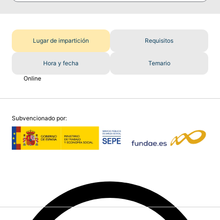
Lugar de impartición
Requisitos
Hora y fecha
Temario
Online
Subvencionado por: