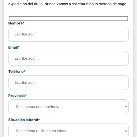
expedición del título. Nunca vamos a solicitar ningún método de pago.
Nombre*
Email*
Teléfono*
Provincia*
Situación laboral*