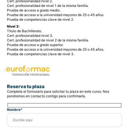
Cert. profesionalidad nivel 2.
Cert. profesionalidad de nivel 1 de la misma familia.
Prueba de acceso a grado medio.
Prueba de acceso a la universidad mayores de 25 o 45 años.
Prueba de competencias clave de nivel 2.
Nivel 3:
Título de Bachillerato.
Cert. profesionalidad nivel 3.
Cert. profesionalidad de nivel 2 de la misma familia.
Prueba de acceso a grado superior.
Prueba de acceso a la universidad mayores de 25 o 45 años.
Prueba de competencias clave de nivel 3.
Reserva tu plaza
Completa el formulario para solicitar tu plaza en este curso. Nos
pondremos en contacto contigo para confirmarla.
Nombre*