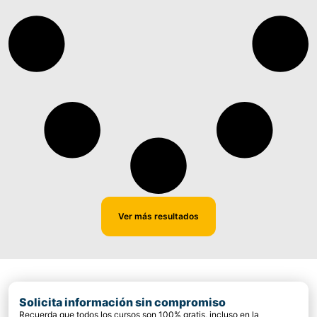
Ver más resultados
Solicita información sin compromiso
Recuerda que todos los cursos son 100% gratis, incluso en la