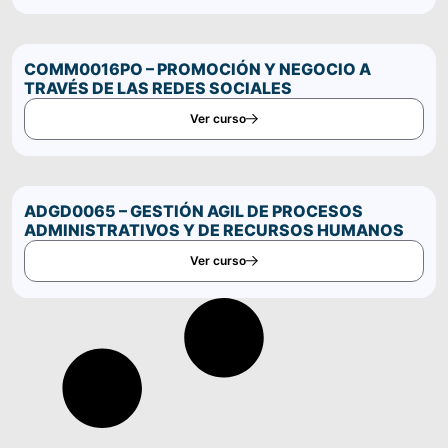
COMM0016PO – PROMOCIÓN Y NEGOCIO A
TRAVÉS DE LAS REDES SOCIALES
Ver curso
ADGD0065 – GESTIÓN AGIL DE PROCESOS
ADMINISTRATIVOS Y DE RECURSOS HUMANOS
Ver curso