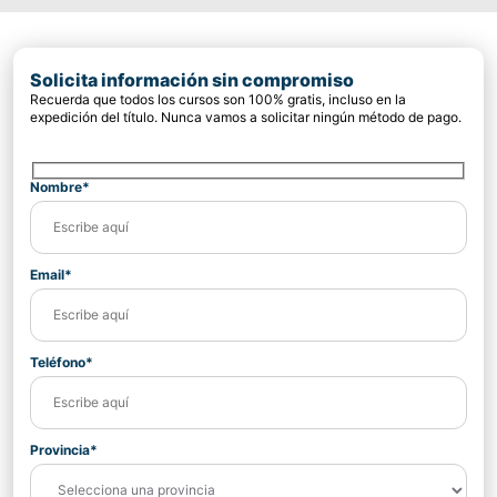
Solicita información sin compromiso
Recuerda que todos los cursos son 100% gratis, incluso en la
expedición del título. Nunca vamos a solicitar ningún método de pago.
Nombre*
Email*
Teléfono*
Provincia*