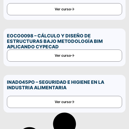
Ver curso
EOCO0098 – CÁLCULO Y DISEÑO DE
ESTRUCTURAS BAJO METODOLOGÍA BIM
APLICANDO CYPECAD
Ver curso
INAD045PO – SEGURIDAD E HIGIENE EN LA
INDUSTRIA ALIMENTARIA
Ver curso