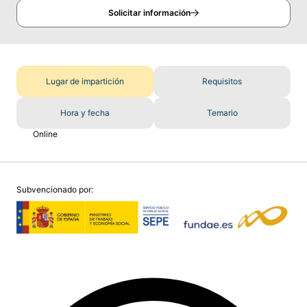
Solicitar información
Lugar de impartición
Requisitos
Hora y fecha
Temario
Online
Subvencionado por: