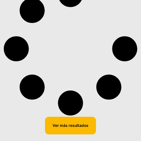
Ver más resultados