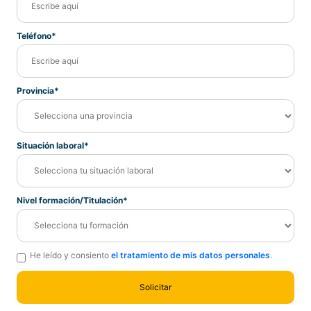
Teléfono*
Provincia*
Situación laboral*
Nivel formación/Titulación*
He leído y consiento
el tratamiento de mis datos personales
.