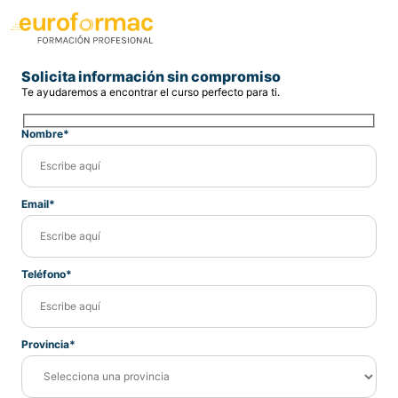
Solicita información sin compromiso
Te ayudaremos a encontrar el curso perfecto para ti.
Nombre*
Email*
Teléfono*
Provincia*