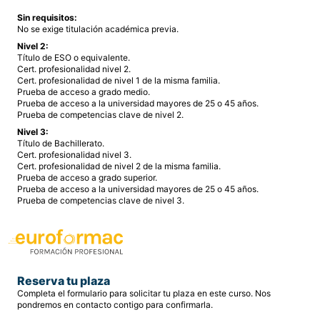
Sin requisitos:
No se exige titulación académica previa.
Nivel 2:
Título de ESO o equivalente.
Cert. profesionalidad nivel 2.
Cert. profesionalidad de nivel 1 de la misma familia.
Prueba de acceso a grado medio.
Prueba de acceso a la universidad mayores de 25 o 45 años.
Prueba de competencias clave de nivel 2.
Nivel 3:
Título de Bachillerato.
Cert. profesionalidad nivel 3.
Cert. profesionalidad de nivel 2 de la misma familia.
Prueba de acceso a grado superior.
Prueba de acceso a la universidad mayores de 25 o 45 años.
Prueba de competencias clave de nivel 3.
Reserva tu plaza
Completa el formulario para solicitar tu plaza en este curso. Nos
pondremos en contacto contigo para confirmarla.