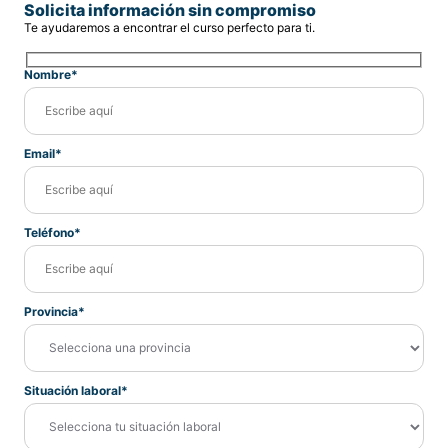
Solicita información sin compromiso
Te ayudaremos a encontrar el curso perfecto para ti.
Nombre*
Email*
Teléfono*
Provincia*
Situación laboral*