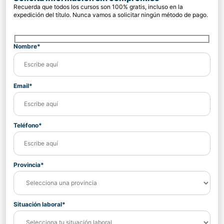
Recuerda que todos los cursos son 100% gratis, incluso en la
expedición del título. Nunca vamos a solicitar ningún método de pago.
Nombre*
Email*
Teléfono*
Provincia*
Situación laboral*