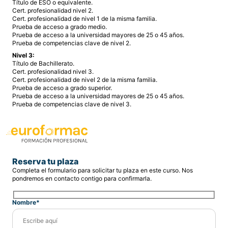
Título de ESO o equivalente.
Cert. profesionalidad nivel 2.
Cert. profesionalidad de nivel 1 de la misma familia.
Prueba de acceso a grado medio.
Prueba de acceso a la universidad mayores de 25 o 45 años.
Prueba de competencias clave de nivel 2.
Nivel 3:
Título de Bachillerato.
Cert. profesionalidad nivel 3.
Cert. profesionalidad de nivel 2 de la misma familia.
Prueba de acceso a grado superior.
Prueba de acceso a la universidad mayores de 25 o 45 años.
Prueba de competencias clave de nivel 3.
Reserva tu plaza
Completa el formulario para solicitar tu plaza en este curso. Nos
pondremos en contacto contigo para confirmarla.
Nombre*