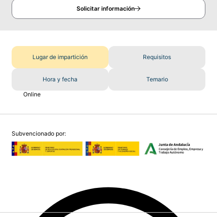
Solicitar información
Lugar de impartición
Requisitos
Hora y fecha
Temario
Online
Subvencionado por: