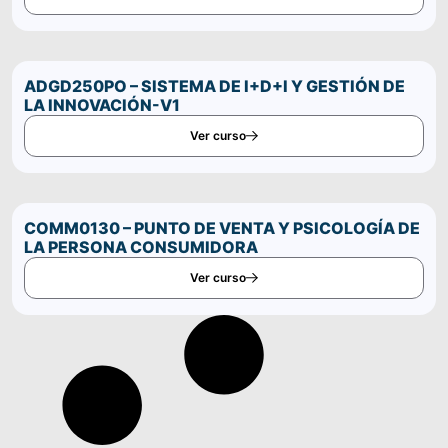
ADGD250PO – SISTEMA DE I+D+I Y GESTIÓN DE
LA INNOVACIÓN-V1
Ver curso
COMM0130 – PUNTO DE VENTA Y PSICOLOGÍA DE
LA PERSONA CONSUMIDORA
Ver curso