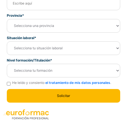
Provincia*
Situación laboral*
Nivel formación/Titulación*
He leído y consiento
el tratamiento de mis datos personales
.