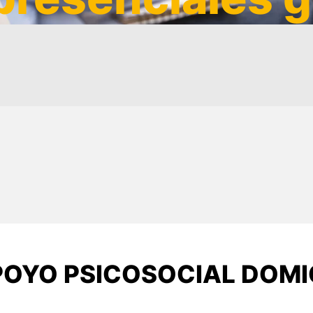
POYO PSICOSOCIAL DOMIC