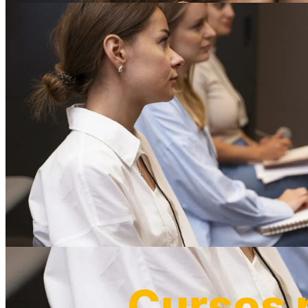
Cursos p