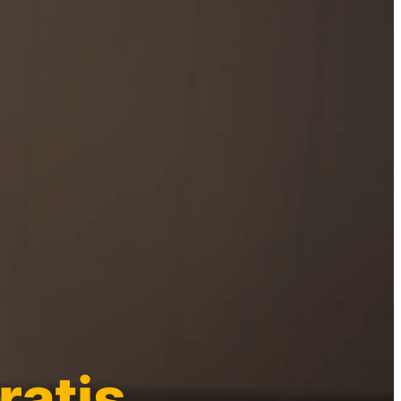
ratis