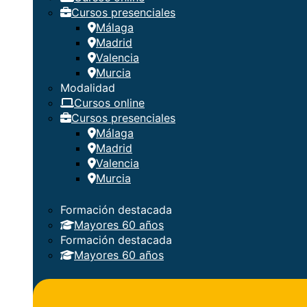
Cursos presenciales
Málaga
Madrid
Valencia
Murcia
Modalidad
Cursos online
Cursos presenciales
Málaga
Madrid
Valencia
Murcia
Formación destacada
Mayores 60 años
Formación destacada
Mayores 60 años