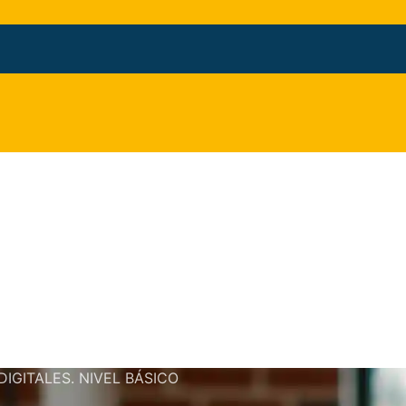
IGITALES. NIVEL BÁSICO