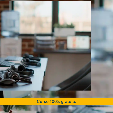
Curso 100% gratuito