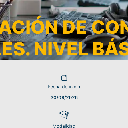
EACIÓN DE CO
LES. NIVEL BÁ
Fecha de inicio
30/09/2026
Modalidad