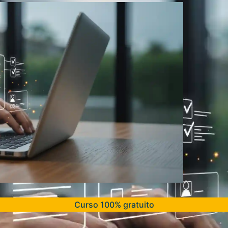
Curso 100% gratuito