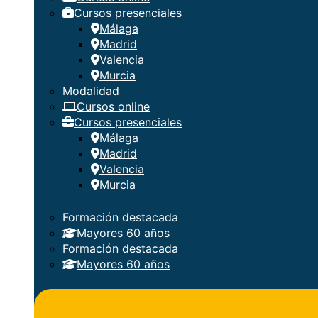
Cursos presenciales
Málaga
Madrid
Valencia
Murcia
Modalidad
Cursos online
Cursos presenciales
Málaga
Madrid
Valencia
Murcia
Formación destacada
Mayores 60 años
Formación destacada
Mayores 60 años