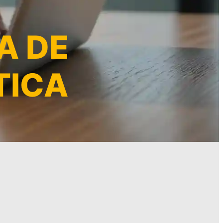
A DE
TICA