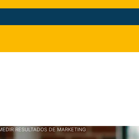
MEDIR RESULTADOS DE MARKETING