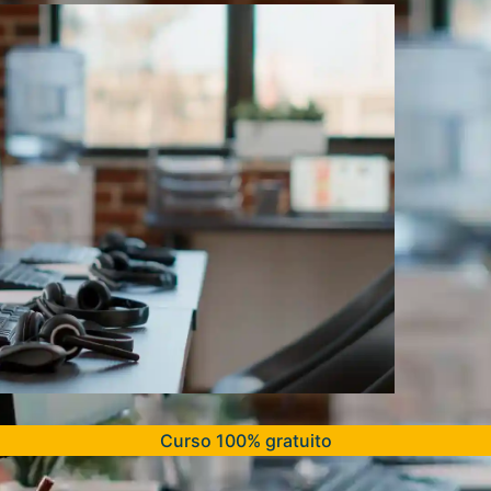
Curso 100% gratuito