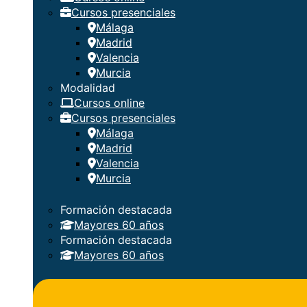
Cursos presenciales
Málaga
Madrid
Valencia
Murcia
Modalidad
Cursos online
Cursos presenciales
Málaga
Madrid
Valencia
Murcia
Formación destacada
Mayores 60 años
Formación destacada
Mayores 60 años