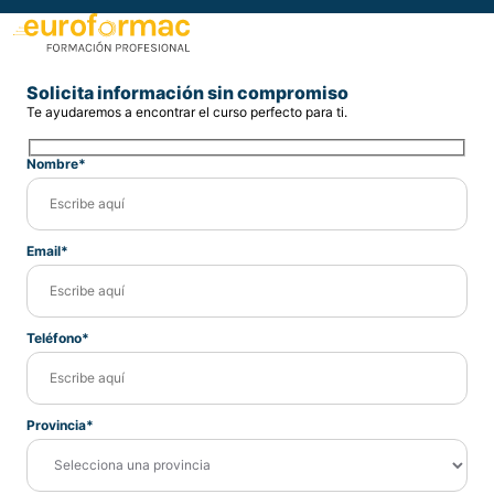
Solicita información sin compromiso
Te ayudaremos a encontrar el curso perfecto para ti.
Nombre*
Email*
Teléfono*
Provincia*