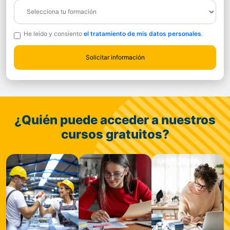
He leído y consiento
el tratamiento de mis datos personales
.
¿Quién puede acceder a nuestros
cursos gratuitos?