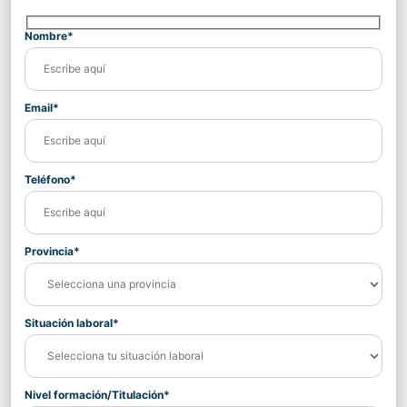
Nombre*
Email*
Teléfono*
Provincia*
Situación laboral*
Nivel formación/Titulación*