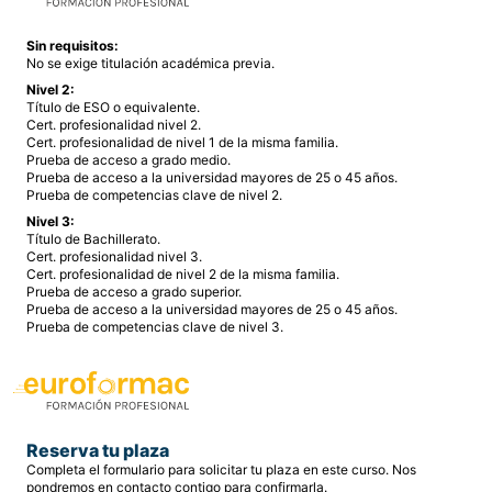
Sin requisitos:
No se exige titulación académica previa.
Nivel 2:
Título de ESO o equivalente.
Cert. profesionalidad nivel 2.
Cert. profesionalidad de nivel 1 de la misma familia.
Prueba de acceso a grado medio.
Prueba de acceso a la universidad mayores de 25 o 45 años.
Prueba de competencias clave de nivel 2.
Nivel 3:
Título de Bachillerato.
Cert. profesionalidad nivel 3.
Cert. profesionalidad de nivel 2 de la misma familia.
Prueba de acceso a grado superior.
Prueba de acceso a la universidad mayores de 25 o 45 años.
Prueba de competencias clave de nivel 3.
Reserva tu plaza
Completa el formulario para solicitar tu plaza en este curso. Nos
pondremos en contacto contigo para confirmarla.