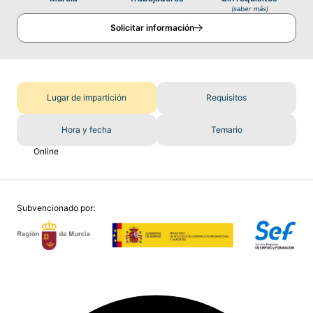
(saber más)
Solicitar información
Lugar de impartición
Requisitos
Hora y fecha
Temario
Online
Subvencionado por: