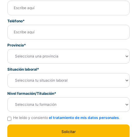
Teléfono*
Provincia*
Situación laboral*
Nivel formación/Titulación*
He leído y consiento
el tratamiento de mis datos personales
.