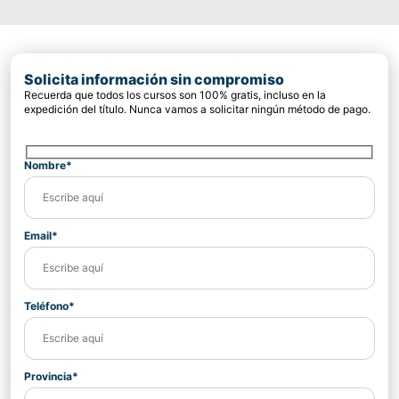
Solicita información sin compromiso
Recuerda que todos los cursos son 100% gratis, incluso en la
expedición del título. Nunca vamos a solicitar ningún método de pago.
Nombre*
Email*
Teléfono*
Provincia*