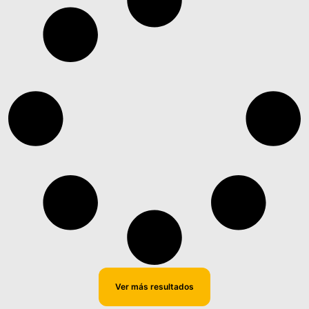
Ver más resultados