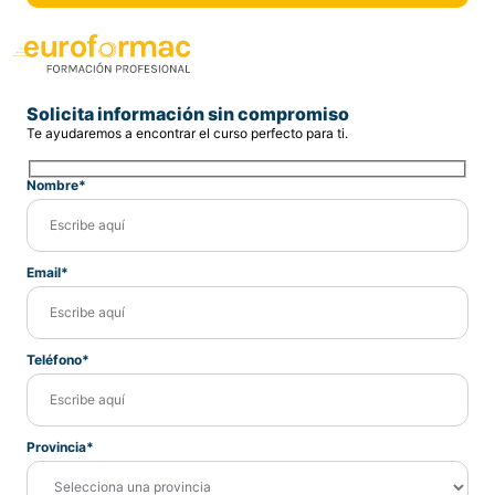
Solicita información sin compromiso
Te ayudaremos a encontrar el curso perfecto para ti.
Nombre*
Email*
Teléfono*
Provincia*