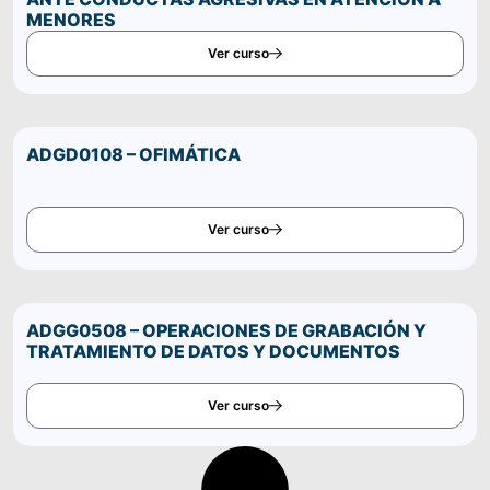
MENORES
Ver curso
ADGD0108 – OFIMÁTICA
Ver curso
ADGG0508 – OPERACIONES DE GRABACIÓN Y
TRATAMIENTO DE DATOS Y DOCUMENTOS
Ver curso