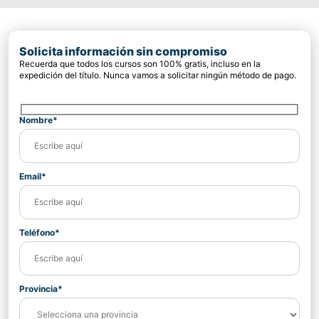
Solicita información sin compromiso
Recuerda que todos los cursos son 100% gratis, incluso en la
expedición del título. Nunca vamos a solicitar ningún método de pago.
Nombre*
Email*
Teléfono*
Provincia*