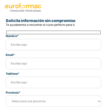
Solicita información sin compromiso
Te ayudaremos a encontrar el curso perfecto para ti.
Nombre*
Email*
Teléfono*
Provincia*