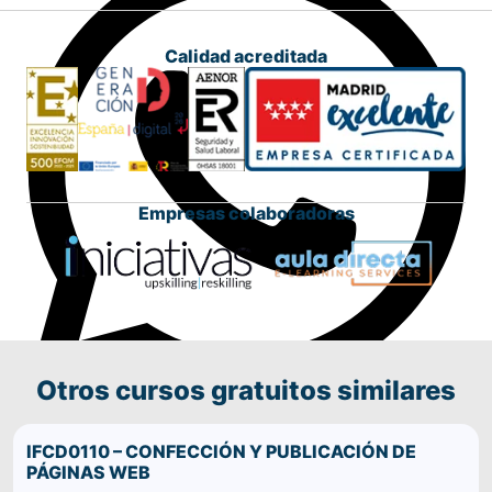
Calidad acreditada
Empresas colaboradoras
Otros cursos gratuitos similares
Comparte este curso por WhatsApp
IFCD0110 – CONFECCIÓN Y PUBLICACIÓN DE
PÁGINAS WEB