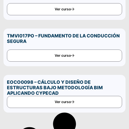
Ver curso
TMVI017PO – FUNDAMENTO DE LA CONDUCCIÓN
SEGURA
Ver curso
EOCO0098 – CÁLCULO Y DISEÑO DE
ESTRUCTURAS BAJO METODOLOGÍA BIM
APLICANDO CYPECAD
Ver curso