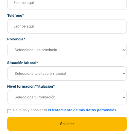
Teléfono*
Provincia*
Situación laboral*
Nivel formación/Titulación*
He leído y consiento
el tratamiento de mis datos personales
.