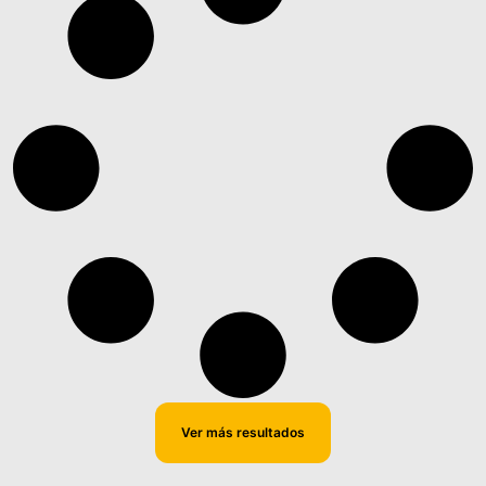
Ver más resultados