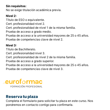
Sin requisitos:
No se exige titulación académica previa.
Nivel 2:
Título de ESO o equivalente.
Cert. profesionalidad nivel 2.
Cert. profesionalidad de nivel 1 de la misma familia.
Prueba de acceso a grado medio.
Prueba de acceso a la universidad mayores de 25 o 45 años.
Prueba de competencias clave de nivel 2.
Nivel 3:
Título de Bachillerato.
Cert. profesionalidad nivel 3.
Cert. profesionalidad de nivel 2 de la misma familia.
Prueba de acceso a grado superior.
Prueba de acceso a la universidad mayores de 25 o 45 años.
Prueba de competencias clave de nivel 3.
Reserva tu plaza
Completa el formulario para solicitar tu plaza en este curso. Nos
pondremos en contacto contigo para confirmarla.