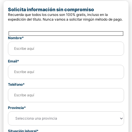
Solicita información sin compromiso
Recuerda que todos los cursos son 100% gratis, incluso en la
expedición del título. Nunca vamos a solicitar ningún método de pago.
Nombre*
Email*
Teléfono*
Provincia*
Situación laboral*