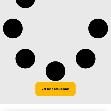
Ver más resultados