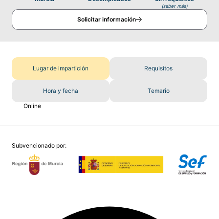
(saber más)
Solicitar información
Lugar de impartición
Requisitos
Hora y fecha
Temario
Online
Subvencionado por: