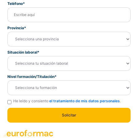
Teléfono*
Provincia*
Situación laboral*
Nivel formación/Titulación*
He leído y consiento
el tratamiento de mis datos personales
.