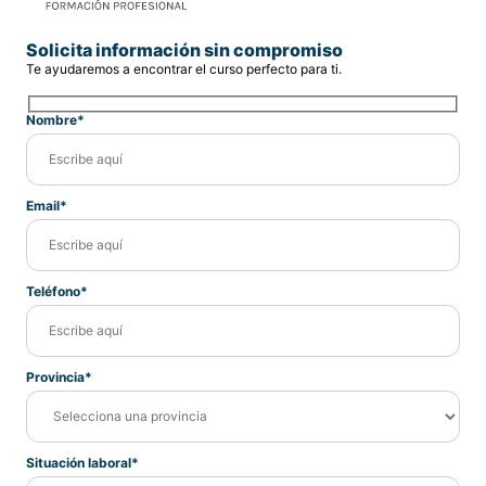
Solicita información sin compromiso
Te ayudaremos a encontrar el curso perfecto para ti.
Nombre*
Email*
Teléfono*
Provincia*
Situación laboral*