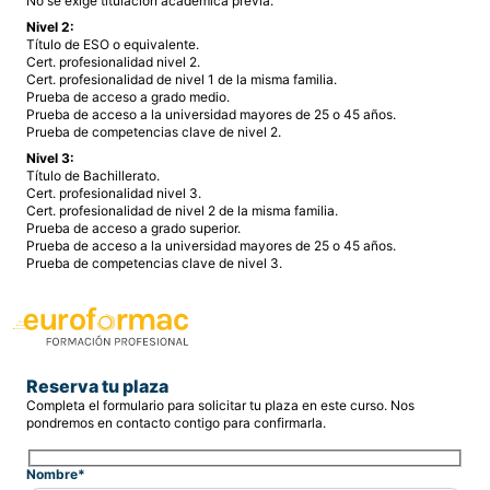
No se exige titulación académica previa.
Nivel 2:
Título de ESO o equivalente.
Cert. profesionalidad nivel 2.
Cert. profesionalidad de nivel 1 de la misma familia.
Prueba de acceso a grado medio.
Prueba de acceso a la universidad mayores de 25 o 45 años.
Prueba de competencias clave de nivel 2.
Nivel 3:
Título de Bachillerato.
Cert. profesionalidad nivel 3.
Cert. profesionalidad de nivel 2 de la misma familia.
Prueba de acceso a grado superior.
Prueba de acceso a la universidad mayores de 25 o 45 años.
Prueba de competencias clave de nivel 3.
Reserva tu plaza
Completa el formulario para solicitar tu plaza en este curso. Nos
pondremos en contacto contigo para confirmarla.
Nombre*