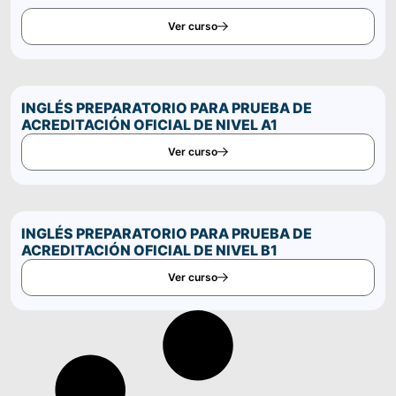
Ver curso
INGLÉS PREPARATORIO PARA PRUEBA DE
ACREDITACIÓN OFICIAL DE NIVEL A1
Ver curso
INGLÉS PREPARATORIO PARA PRUEBA DE
ACREDITACIÓN OFICIAL DE NIVEL B1
Ver curso