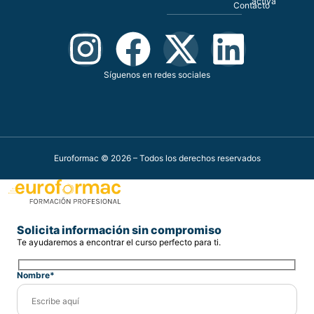
activa
Contacto
Síguenos en redes sociales
Euroformac © 2026 – Todos los derechos reservados
Solicita información sin compromiso
Te ayudaremos a encontrar el curso perfecto para ti.
Nombre*