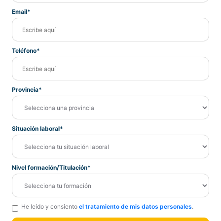
Email*
Teléfono*
Provincia*
Situación laboral*
Nivel formación/Titulación*
He leído y consiento
el tratamiento de mis datos personales
.