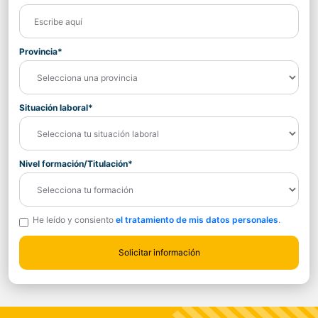
Provincia*
Situación laboral*
Nivel formación/Titulación*
He leído y consiento
el tratamiento de mis datos personales
.