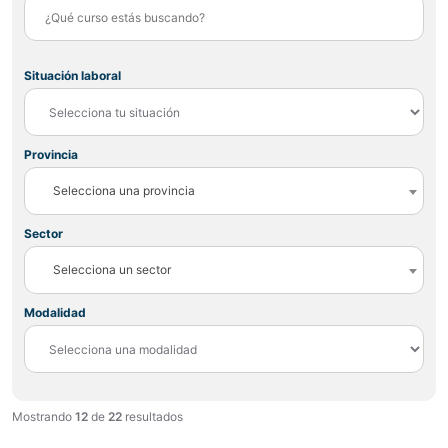
Situación laboral
Provincia
Selecciona una provincia
Sector
Selecciona un sector
Modalidad
Mostrando
12
de
22
resultados