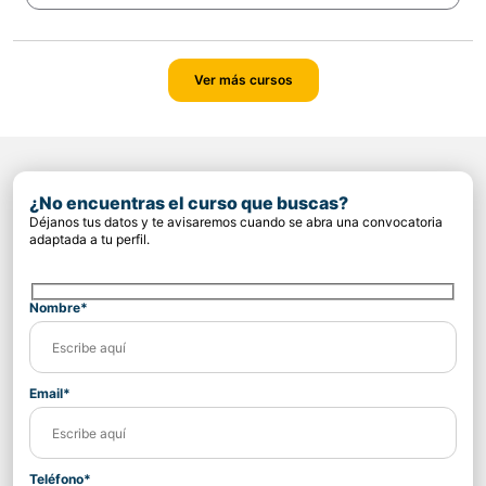
Ver más cursos
¿No encuentras el curso que buscas?
Déjanos tus datos y te avisaremos cuando se abra una convocatoria
adaptada a tu perfil.
Nombre*
Email*
Teléfono*