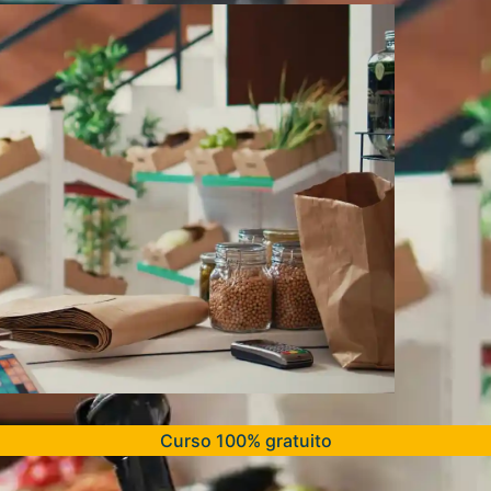
Curso 100% gratuito