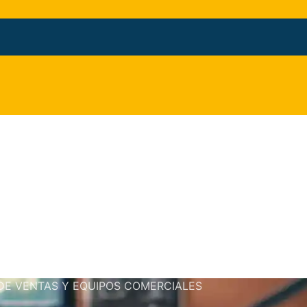
 DE VENTAS Y EQUIPOS COMERCIALES