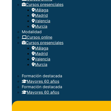
Cursos presenciales
Málaga
Madrid
Valencia
Murcia
Modalidad
Cursos online
Cursos presenciales
Málaga
Madrid
Valencia
Murcia
Formación destacada
Mayores 60 años
Formación destacada
Mayores 60 años