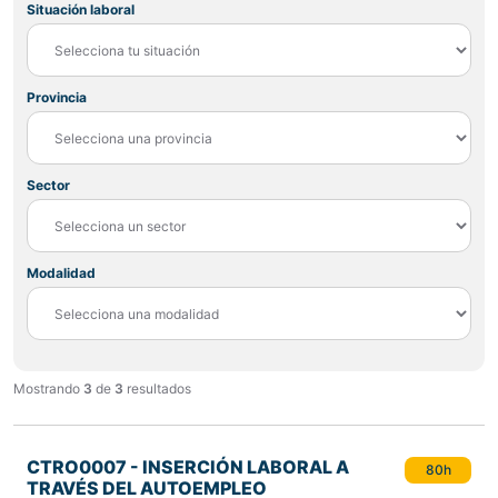
Situación laboral
Provincia
Sector
Modalidad
Mostrando
3
de
3
resultados
CTRO0007 - INSERCIÓN LABORAL A
80h
TRAVÉS DEL AUTOEMPLEO