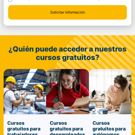
¿Quién puede acceder a nuestros
cursos gratuitos?
Cursos
Cursos
Cursos
gratuitos para
gratuitos para
gratuitos para
trabajadores
desempleados
autónomos