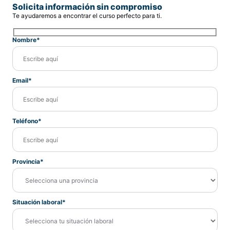
Solicita información sin compromiso
Te ayudaremos a encontrar el curso perfecto para ti.
Nombre*
Email*
Teléfono*
Provincia*
Situación laboral*