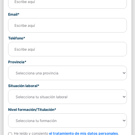
Email*
Teléfono*
Provincia*
Situación laboral*
Nivel formación/Titulación*
He leído y consiento
el tratamiento de mis datos personales
.