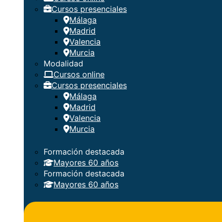
Cursos presenciales
Málaga
Madrid
Valencia
Murcia
Modalidad
Cursos online
Cursos presenciales
Málaga
Madrid
Valencia
Murcia
Formación destacada
Mayores 60 años
Formación destacada
Mayores 60 años