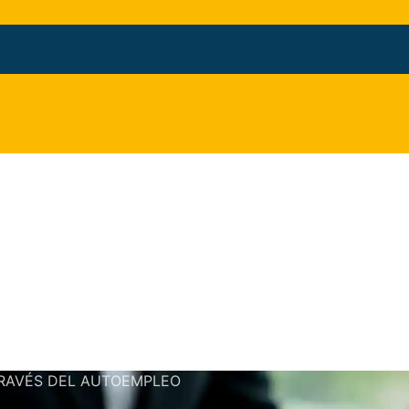
TRAVÉS DEL AUTOEMPLEO