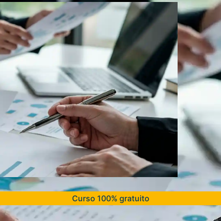
Curso 100% gratuito