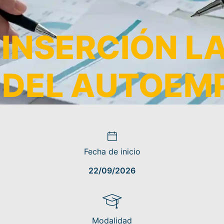
 INSERCIÓN L
 DEL AUTOEM
Fecha de inicio
22/09/2026
Modalidad