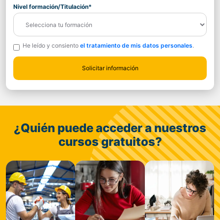
Nivel formación/Titulación*
He leído y consiento
el tratamiento de mis datos personales
.
¿Quién puede acceder a nuestros
cursos gratuitos?