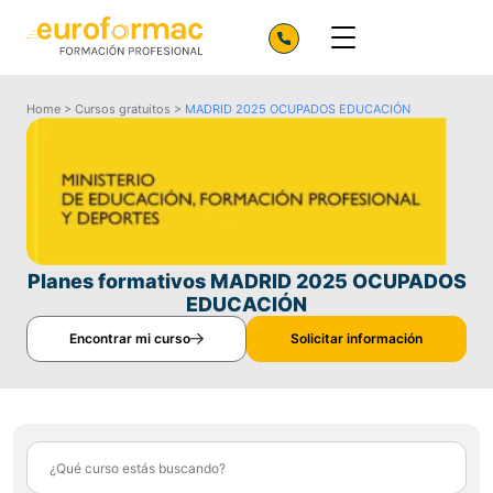
Home
>
Cursos gratuitos
>
MADRID 2025 OCUPADOS EDUCACIÓN
Planes formativos MADRID 2025 OCUPADOS
EDUCACIÓN
Encontrar mi curso
Solicitar información