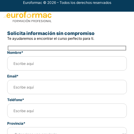
Euroformac © 2026 – Todos los derechos reservados
Solicita información sin compromiso
Te ayudaremos a encontrar el curso perfecto para ti.
Nombre*
Email*
Teléfono*
Provincia*