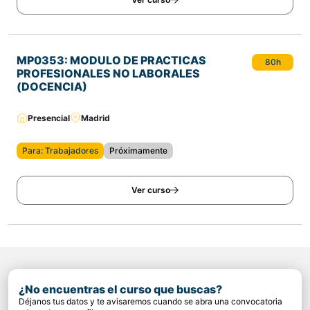
MP0353: MODULO DE PRACTICAS
80h
PROFESIONALES NO LABORALES
(DOCENCIA)
Presencial
Madrid
Para: Trabajadores
Próximamente
Ver curso
¿No encuentras el curso que buscas?
Déjanos tus datos y te avisaremos cuando se abra una convocatoria