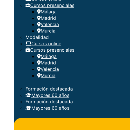
Cursos presenciales
Málaga
Madrid
Valencia
Murcia
Modalidad
Cursos online
Cursos presenciales
Málaga
Madrid
Valencia
Murcia
Formación destacada
Mayores 60 años
Formación destacada
Mayores 60 años