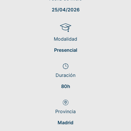
25/04/2026
Modalidad
Presencial
Duración
80h
Provincia
Madrid