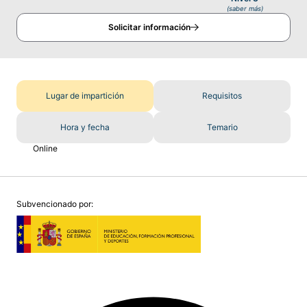
(saber más)
Solicitar información
Lugar de impartición
Requisitos
Hora y fecha
Temario
Online
Subvencionado por: