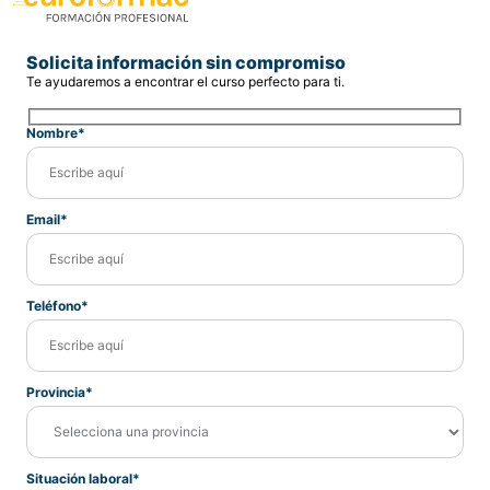
Solicita información sin compromiso
Te ayudaremos a encontrar el curso perfecto para ti.
Nombre*
Email*
Teléfono*
Provincia*
Situación laboral*