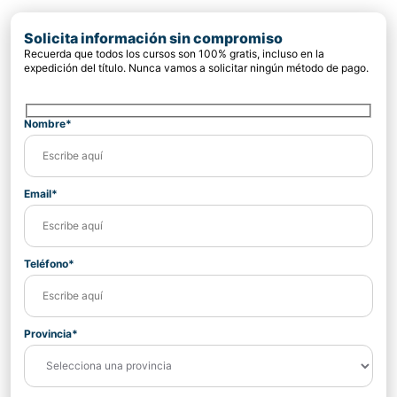
Solicita información sin compromiso
Recuerda que todos los cursos son 100% gratis, incluso en la
expedición del título. Nunca vamos a solicitar ningún método de pago.
Nombre*
Email*
Teléfono*
Provincia*