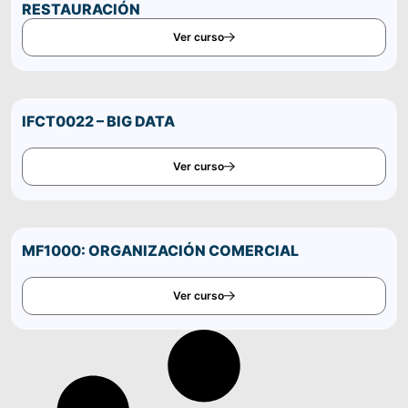
RESTAURACIÓN
Ver curso
IFCT0022 – BIG DATA
Ver curso
MF1000: ORGANIZACIÓN COMERCIAL
Ver curso