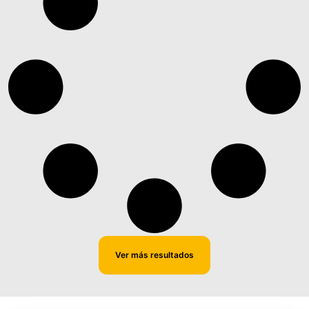
Ver más resultados