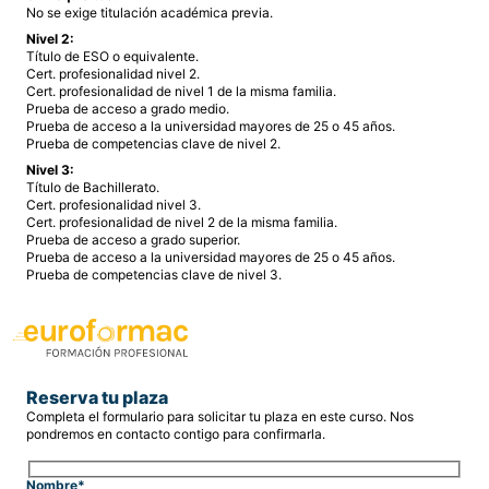
No se exige titulación académica previa.
Nivel 2:
Título de ESO o equivalente.
Cert. profesionalidad nivel 2.
Cert. profesionalidad de nivel 1 de la misma familia.
Prueba de acceso a grado medio.
Prueba de acceso a la universidad mayores de 25 o 45 años.
Prueba de competencias clave de nivel 2.
Nivel 3:
Título de Bachillerato.
Cert. profesionalidad nivel 3.
Cert. profesionalidad de nivel 2 de la misma familia.
Prueba de acceso a grado superior.
Prueba de acceso a la universidad mayores de 25 o 45 años.
Prueba de competencias clave de nivel 3.
Reserva tu plaza
Completa el formulario para solicitar tu plaza en este curso. Nos
pondremos en contacto contigo para confirmarla.
Nombre*