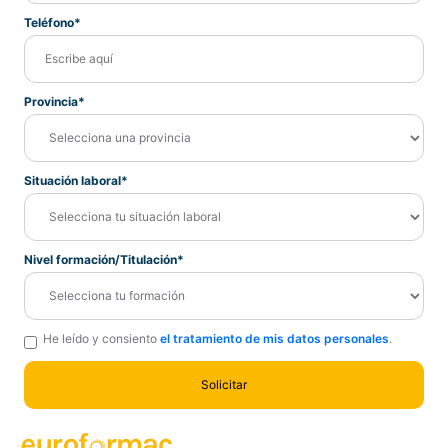
Teléfono*
Provincia*
Situación laboral*
Nivel formación/Titulación*
He leído y consiento
el tratamiento de mis datos personales
.