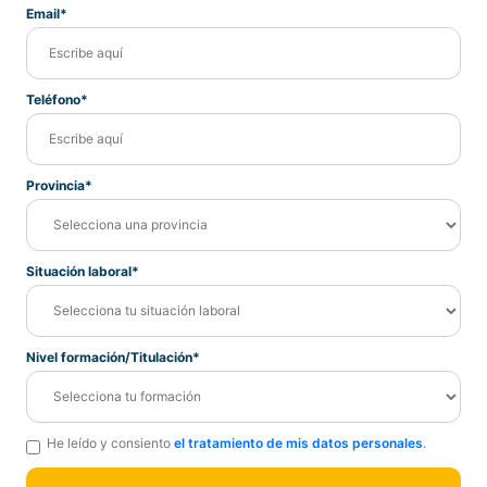
Email*
Teléfono*
Provincia*
Situación laboral*
Nivel formación/Titulación*
He leído y consiento
el tratamiento de mis datos personales
.