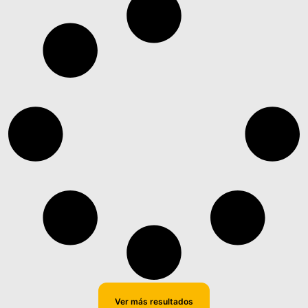
Ver más resultados