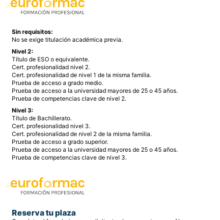
Sin requisitos:
No se exige titulación académica previa.
Nivel 2:
Título de ESO o equivalente.
Cert. profesionalidad nivel 2.
Cert. profesionalidad de nivel 1 de la misma familia.
Prueba de acceso a grado medio.
Prueba de acceso a la universidad mayores de 25 o 45 años.
Prueba de competencias clave de nivel 2.
Nivel 3:
Título de Bachillerato.
Cert. profesionalidad nivel 3.
Cert. profesionalidad de nivel 2 de la misma familia.
Prueba de acceso a grado superior.
Prueba de acceso a la universidad mayores de 25 o 45 años.
Prueba de competencias clave de nivel 3.
Reserva tu plaza