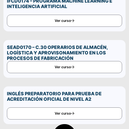
IFCD0174 – PROGRAMA MACHINE LEARNING E
INTELIGENCIA ARTIFICIAL
Ver curso
SEAD0170 – C.30 OPERARIOS DE ALMACÉN,
LOGÍSTICA Y APROVISONAMIENTO EN LOS
PROCESOS DE FABRICACIÓN
Ver curso
INGLÉS PREPARATORIO PARA PRUEBA DE
ACREDITACIÓN OFICIAL DE NIVEL A2
Ver curso