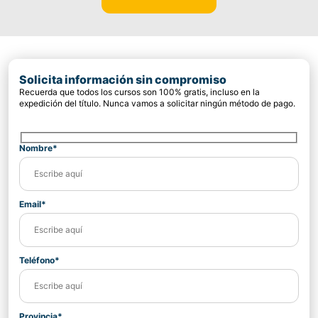
Solicita información sin compromiso
Recuerda que todos los cursos son 100% gratis, incluso en la
expedición del título. Nunca vamos a solicitar ningún método de pago.
Nombre*
Email*
Teléfono*
Provincia*