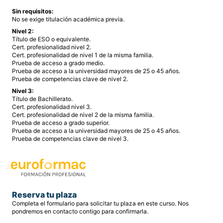
Sin requisitos:
No se exige titulación académica previa.
Nivel 2:
Título de ESO o equivalente.
Cert. profesionalidad nivel 2.
Cert. profesionalidad de nivel 1 de la misma familia.
Prueba de acceso a grado medio.
Prueba de acceso a la universidad mayores de 25 o 45 años.
Prueba de competencias clave de nivel 2.
Nivel 3:
Título de Bachillerato.
Cert. profesionalidad nivel 3.
Cert. profesionalidad de nivel 2 de la misma familia.
Prueba de acceso a grado superior.
Prueba de acceso a la universidad mayores de 25 o 45 años.
Prueba de competencias clave de nivel 3.
Reserva tu plaza
Completa el formulario para solicitar tu plaza en este curso. Nos
pondremos en contacto contigo para confirmarla.