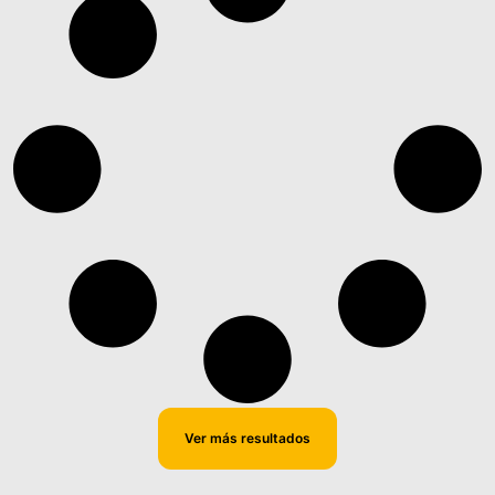
Ver más resultados