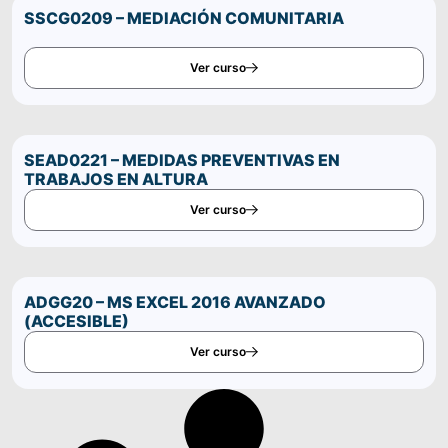
Comparte este curso por WhatsApp
SSCG0209 – MEDIACIÓN COMUNITARIA
Ver curso
SEAD0221 – MEDIDAS PREVENTIVAS EN
TRABAJOS EN ALTURA
Ver curso
ADGG20 – MS EXCEL 2016 AVANZADO
(ACCESIBLE)
Ver curso