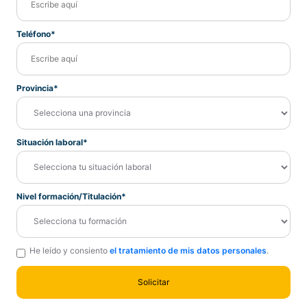
Teléfono*
Provincia*
Situación laboral*
Nivel formación/Titulación*
He leído y consiento
el tratamiento de mis datos personales
.