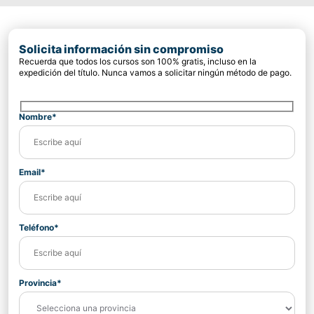
Solicita información sin compromiso
Recuerda que todos los cursos son 100% gratis, incluso en la
expedición del título. Nunca vamos a solicitar ningún método de pago.
Nombre*
Email*
Teléfono*
Provincia*