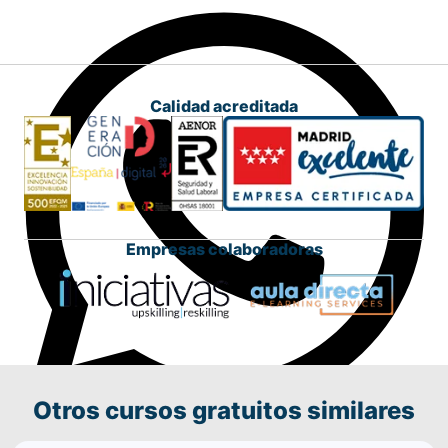
Calidad acreditada
Empresas colaboradoras
Otros cursos gratuitos similares