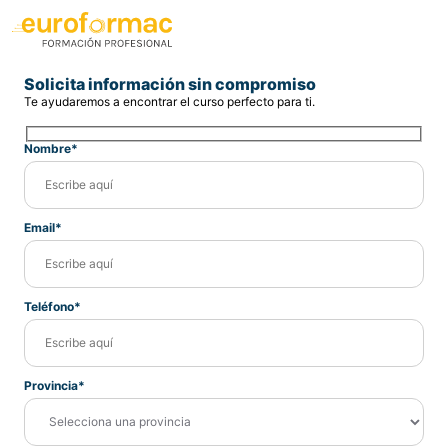
Solicita información sin compromiso
Te ayudaremos a encontrar el curso perfecto para ti.
Nombre*
Email*
Teléfono*
Provincia*