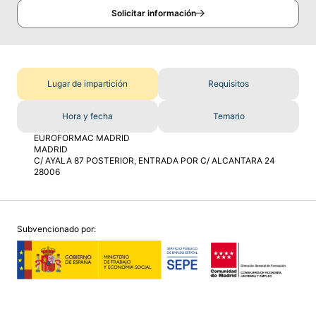
Solicitar información
Lugar de impartición
Requisitos
Hora y fecha
Temario
EUROFORMAC MADRID
MADRID
C/ AYALA 87 POSTERIOR, ENTRADA POR C/ ALCANTARA 24
28006
Subvencionado por: