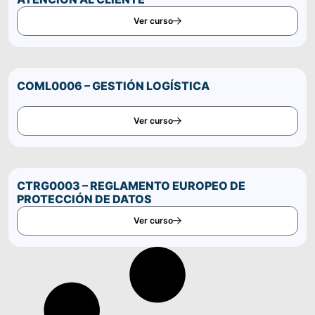
Ver curso
COML0006 – GESTIÓN LOGÍSTICA
Ver curso
CTRG0003 – REGLAMENTO EUROPEO DE
PROTECCIÓN DE DATOS
Ver curso