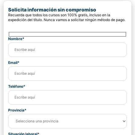
Solicita información sin compromiso
Recuerda que todos los cursos son 100% gratis, incluso en la
expedición del título. Nunca vamos a solicitar ningún método de pago.
Nombre*
Email*
Teléfono*
Provincia*
Situación laboral*