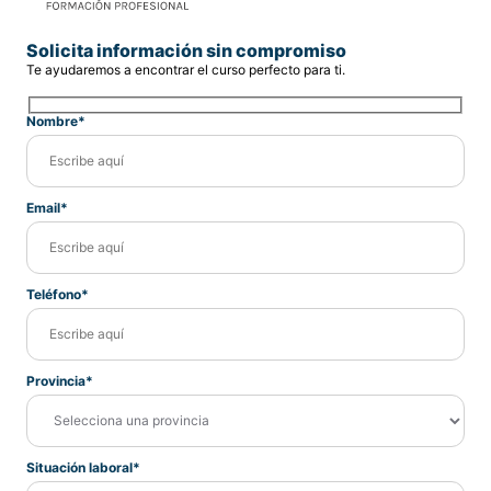
Solicita información sin compromiso
Te ayudaremos a encontrar el curso perfecto para ti.
Nombre*
Email*
Teléfono*
Provincia*
Situación laboral*