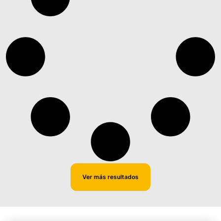
Ver más resultados