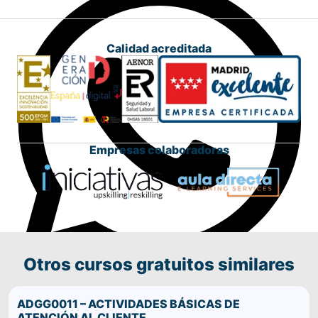
Calidad acreditada
Empresas colaboradoras
Otros cursos gratuitos similares
Comparte este curso por WhatsApp
ADGG0011 – ACTIVIDADES BÁSICAS DE
ATENCIÓN AL CLIENTE