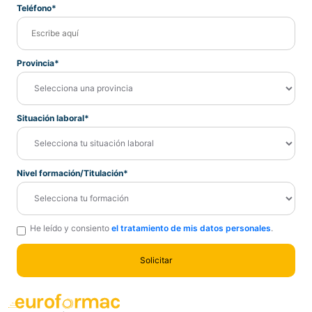
Teléfono*
Provincia*
Situación laboral*
Nivel formación/Titulación*
He leído y consiento
el tratamiento de mis datos personales
.