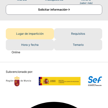
(saber más)
Solicitar información
Lugar de impartición
Requisitos
Hora y fecha
Temario
Online
Subvencionado por: