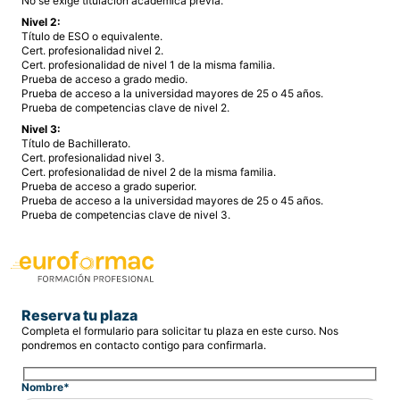
No se exige titulación académica previa.
Nivel 2:
Título de ESO o equivalente.
Cert. profesionalidad nivel 2.
Cert. profesionalidad de nivel 1 de la misma familia.
Prueba de acceso a grado medio.
Prueba de acceso a la universidad mayores de 25 o 45 años.
Prueba de competencias clave de nivel 2.
Nivel 3:
Título de Bachillerato.
Cert. profesionalidad nivel 3.
Cert. profesionalidad de nivel 2 de la misma familia.
Prueba de acceso a grado superior.
Prueba de acceso a la universidad mayores de 25 o 45 años.
Prueba de competencias clave de nivel 3.
Reserva tu plaza
Completa el formulario para solicitar tu plaza en este curso. Nos
pondremos en contacto contigo para confirmarla.
Nombre*