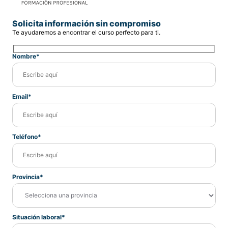
Solicita información sin compromiso
Te ayudaremos a encontrar el curso perfecto para ti.
Nombre*
Email*
Teléfono*
Provincia*
Situación laboral*