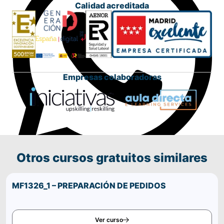
Calidad acreditada
Empresas colaboradoras
Otros cursos gratuitos similares
Comparte este curso por WhatsApp
MF1326_1 – PREPARACIÓN DE PEDIDOS
Ver curso