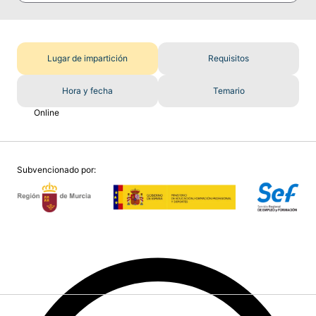
Lugar de impartición
Requisitos
Hora y fecha
Temario
Online
Subvencionado por: