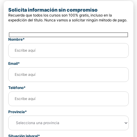
Solicita información sin compromiso
Recuerda que todos los cursos son 100% gratis, incluso en la
expedición del título. Nunca vamos a solicitar ningún método de pago.
Nombre*
Email*
Teléfono*
Provincia*
Situación laboral*