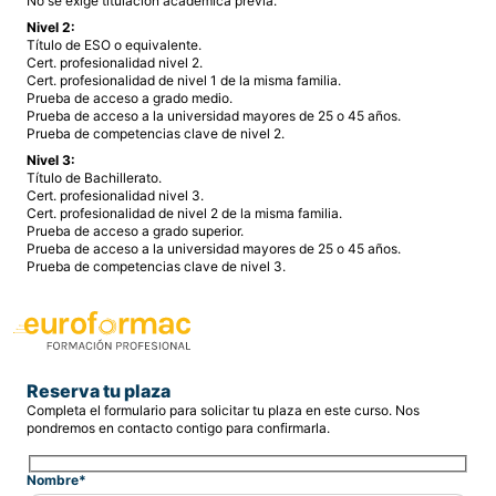
No se exige titulación académica previa.
Nivel 2:
Título de ESO o equivalente.
Cert. profesionalidad nivel 2.
Cert. profesionalidad de nivel 1 de la misma familia.
Prueba de acceso a grado medio.
Prueba de acceso a la universidad mayores de 25 o 45 años.
Prueba de competencias clave de nivel 2.
Nivel 3:
Título de Bachillerato.
Cert. profesionalidad nivel 3.
Cert. profesionalidad de nivel 2 de la misma familia.
Prueba de acceso a grado superior.
Prueba de acceso a la universidad mayores de 25 o 45 años.
Prueba de competencias clave de nivel 3.
Reserva tu plaza
Completa el formulario para solicitar tu plaza en este curso. Nos
pondremos en contacto contigo para confirmarla.
Nombre*