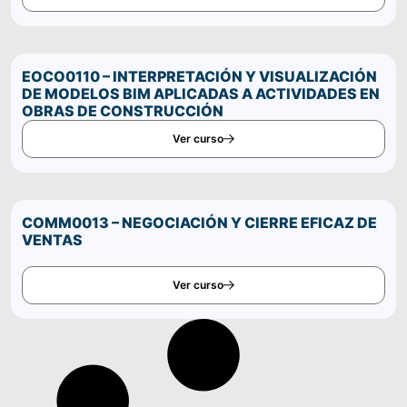
EOCO0110 – INTERPRETACIÓN Y VISUALIZACIÓN
DE MODELOS BIM APLICADAS A ACTIVIDADES EN
OBRAS DE CONSTRUCCIÓN
Ver curso
COMM0013 – NEGOCIACIÓN Y CIERRE EFICAZ DE
VENTAS
Ver curso