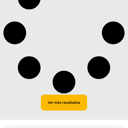
Ver más resultados