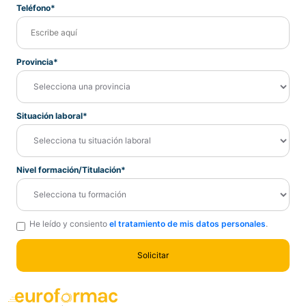
Teléfono*
Provincia*
Situación laboral*
Nivel formación/Titulación*
He leído y consiento
el tratamiento de mis datos personales
.