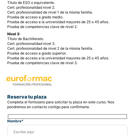
Título de ESO o equivalente.
Cert. profesionalidad nivel 2.
Cert. profesionalidad de nivel 1 de la misma familia.
Prueba de acceso a grado medio.
Prueba de acceso a la universidad mayores de 25 o 45 años.
Prueba de competencias clave de nivel 2.
Nivel 3:
Título de Bachillerato.
Cert. profesionalidad nivel 3.
Cert. profesionalidad de nivel 2 de la misma familia.
Prueba de acceso a grado superior.
Prueba de acceso a la universidad mayores de 25 o 45 años.
Prueba de competencias clave de nivel 3.
Reserva tu plaza
Completa el formulario para solicitar tu plaza en este curso. Nos
pondremos en contacto contigo para confirmarla.
Nombre*