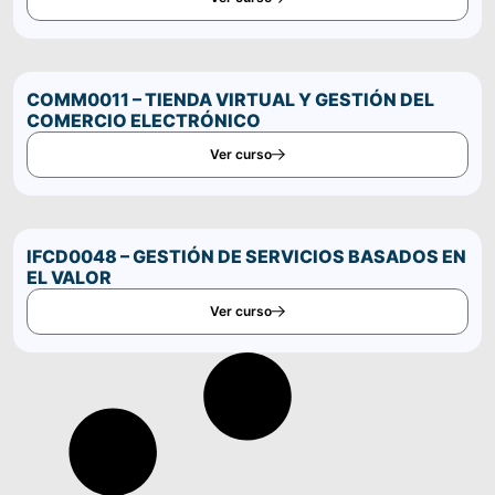
COMM0011 – TIENDA VIRTUAL Y GESTIÓN DEL
COMERCIO ELECTRÓNICO
Ver curso
IFCD0048 – GESTIÓN DE SERVICIOS BASADOS EN
EL VALOR
Ver curso