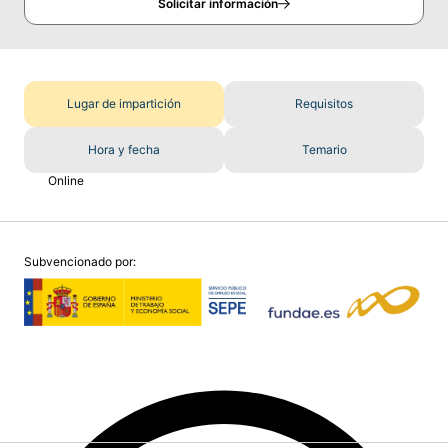
Solicitar información
Lugar de impartición
Requisitos
Hora y fecha
Temario
Online
Subvencionado por: