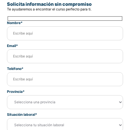
Solicita información sin compromiso
Te ayudaremos a encontrar el curso perfecto para ti.
Nombre*
Email*
Teléfono*
Provincia*
Situación laboral*