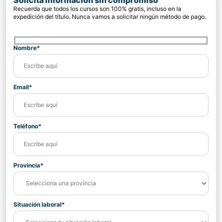
Solicita información sin compromiso
Recuerda que todos los cursos son 100% gratis, incluso en la
expedición del título. Nunca vamos a solicitar ningún método de pago.
Nombre*
Email*
Teléfono*
Provincia*
Situación laboral*