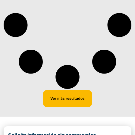
Ver más resultados