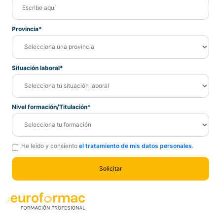
Provincia*
Situación laboral*
Nivel formación/Titulación*
He leído y consiento
el tratamiento de mis datos personales
.