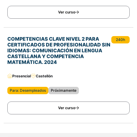
Ver curso
COMPETENCIAS CLAVE NIVEL 2 PARA
240h
CERTIFICADOS DE PROFESIONALIDAD SIN
IDIOMAS: COMUNICACIÓN EN LENGUA
CASTELLANA Y COMPETENCIA
MATEMÁTICA. 2024
Presencial
Castellón
Para: Desempleados
Próximamente
Ver curso