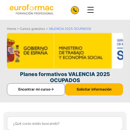
Home
>
Cursos gratuitos
>
VALENCIA 2025 OCUPADOS
Planes formativos VALENCIA 2025
OCUPADOS
Encontrar mi curso
Solicitar información