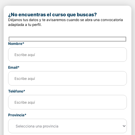
¿No encuentras el curso que buscas?
Déjanos tus datos y te avisaremos cuando se abra una convocatoria
adaptada a tu perfil.
Nombre*
Email*
Teléfono*
Provincia*