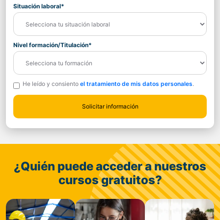
Situación laboral*
Nivel formación/Titulación*
He leído y consiento
el tratamiento de mis datos personales
.
¿Quién puede acceder a nuestros
cursos gratuitos?