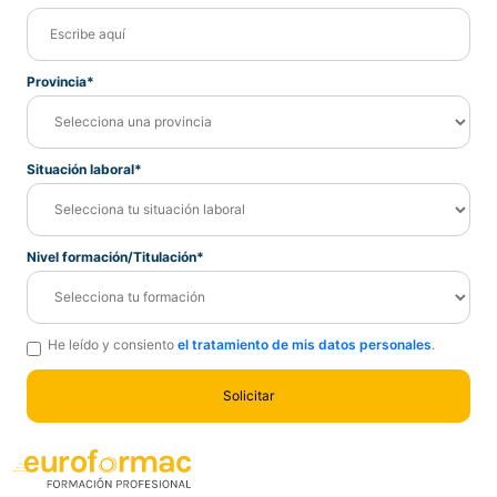
Provincia*
Situación laboral*
Nivel formación/Titulación*
He leído y consiento
el tratamiento de mis datos personales
.