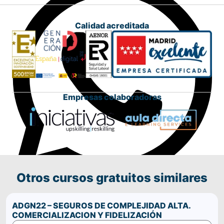
Calidad acreditada
Empresas colaboradoras
Otros cursos gratuitos similares
Comparte este curso por WhatsApp
ADGN22 – SEGUROS DE COMPLEJIDAD ALTA.
COMERCIALIZACION Y FIDELIZACIÓN