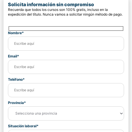
Solicita información sin compromiso
Recuerda que todos los cursos son 100% gratis, incluso en la
expedición del título. Nunca vamos a solicitar ningún método de pago.
Nombre*
Email*
Teléfono*
Provincia*
Situación laboral*