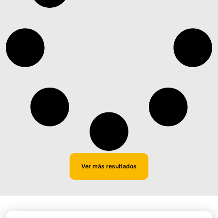
Ver más resultados