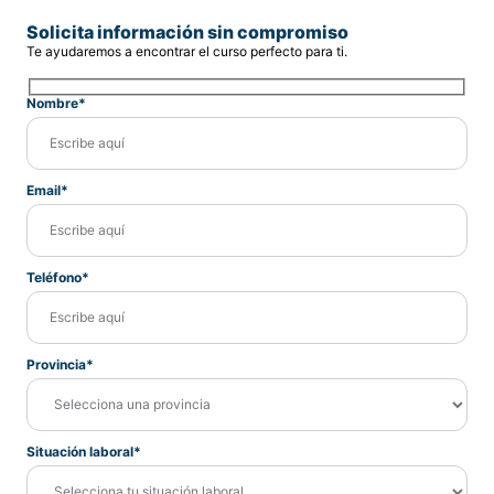
Solicita información sin compromiso
Te ayudaremos a encontrar el curso perfecto para ti.
Nombre*
Email*
Teléfono*
Provincia*
Situación laboral*