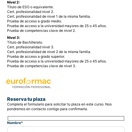
Nivel 2:
Título de ESO o equivalente.
Cert. profesionalidad nivel 2.
Cert. profesionalidad de nivel 1 de la misma familia.
Prueba de acceso a grado medio.
Prueba de acceso a la universidad mayores de 25 o 45 años.
Prueba de competencias clave de nivel 2.
Nivel 3:
Título de Bachillerato.
Cert. profesionalidad nivel 3.
Cert. profesionalidad de nivel 2 de la misma familia.
Prueba de acceso a grado superior.
Prueba de acceso a la universidad mayores de 25 o 45 años.
Prueba de competencias clave de nivel 3.
Reserva tu plaza
Completa el formulario para solicitar tu plaza en este curso. Nos
pondremos en contacto contigo para confirmarla.
Nombre*