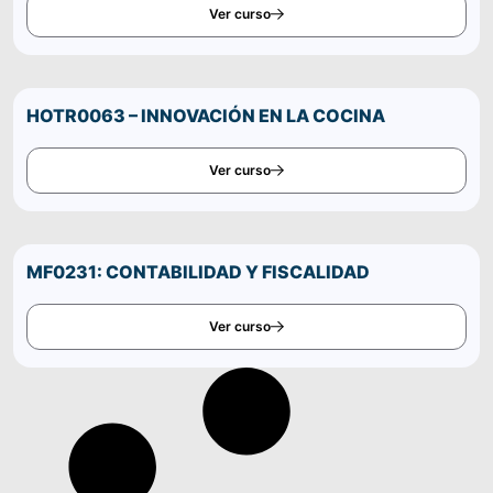
Ver curso
HOTR0063 – INNOVACIÓN EN LA COCINA
Ver curso
MF0231: CONTABILIDAD Y FISCALIDAD
Ver curso