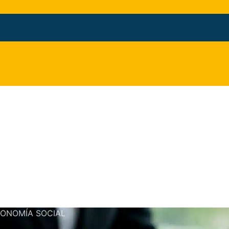
CONOMÍA SOCIAL