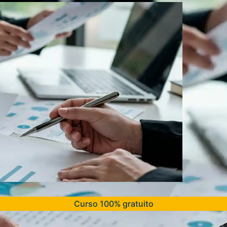
Curso 100% gratuito