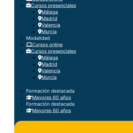
Cursos presenciales
Málaga
Madrid
Valencia
Murcia
Modalidad
Cursos online
Cursos presenciales
Málaga
Madrid
Valencia
Murcia
Formación destacada
Mayores 60 años
Formación destacada
Mayores 60 años