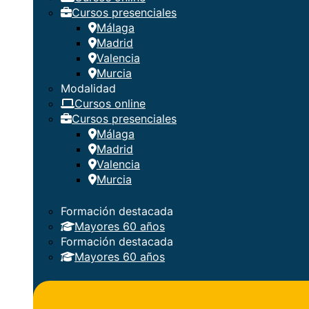
Cursos presenciales
Málaga
Madrid
Valencia
Murcia
Modalidad
Cursos online
Cursos presenciales
Málaga
Madrid
Valencia
Murcia
Formación destacada
Mayores 60 años
Formación destacada
Mayores 60 años