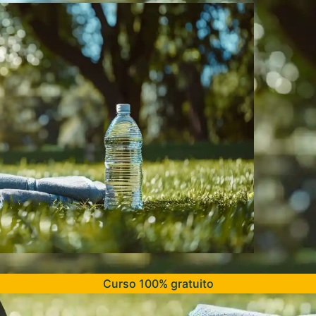
Curso 100% gratuito