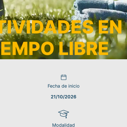
IVIDADES EN 
IEMPO LIBRE
Fecha de inicio
21/10/2026
Modalidad