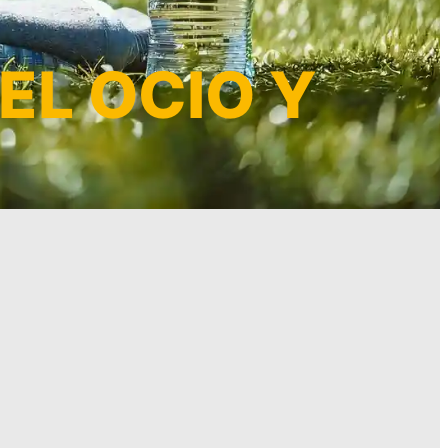
EL OCIO Y