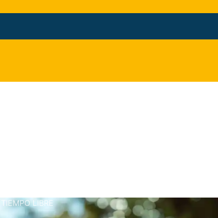
 TIEMPO LIBRE