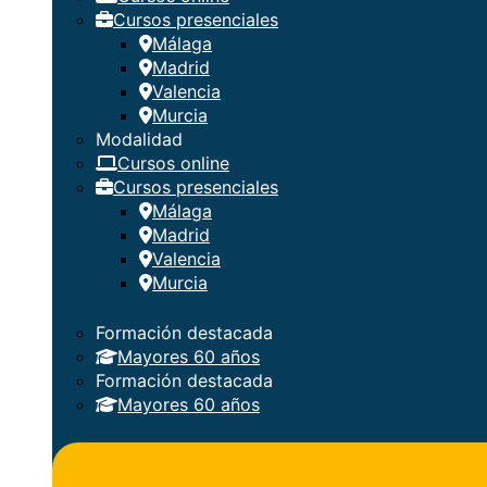
Cursos presenciales
Málaga
Madrid
Valencia
Murcia
Modalidad
Cursos online
Cursos presenciales
Málaga
Madrid
Valencia
Murcia
Formación destacada
Mayores 60 años
Formación destacada
Mayores 60 años