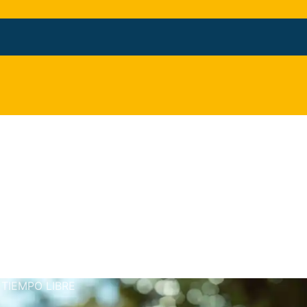
 TIEMPO LIBRE