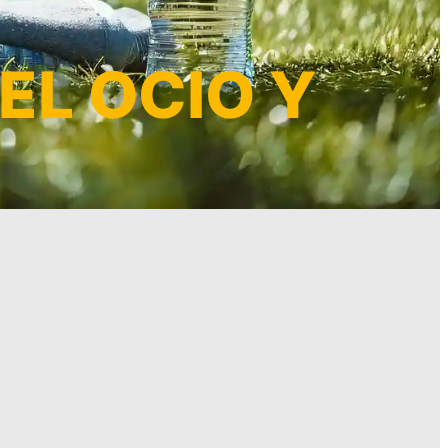
EL OCIO Y