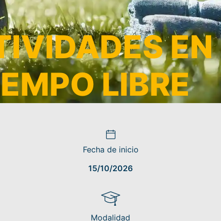
IVIDADES EN 
IEMPO LIBRE
Fecha de inicio
15/10/2026
Modalidad