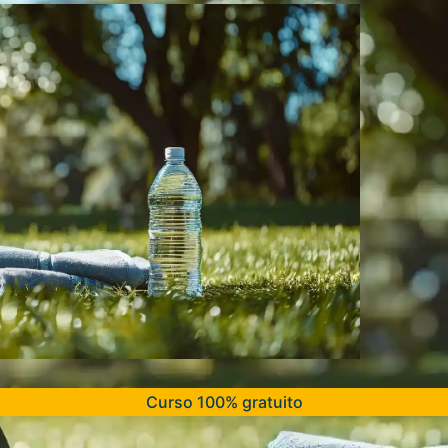
Curso 100% gratuito