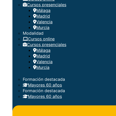
Cursos presenciales
Málaga
Madrid
Valencia
Murcia
Modalidad
Cursos online
Cursos presenciales
Málaga
Madrid
Valencia
Murcia
Formación destacada
Mayores 60 años
Formación destacada
Mayores 60 años