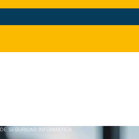
 DE SEGURIDAD INFORMÁTICA