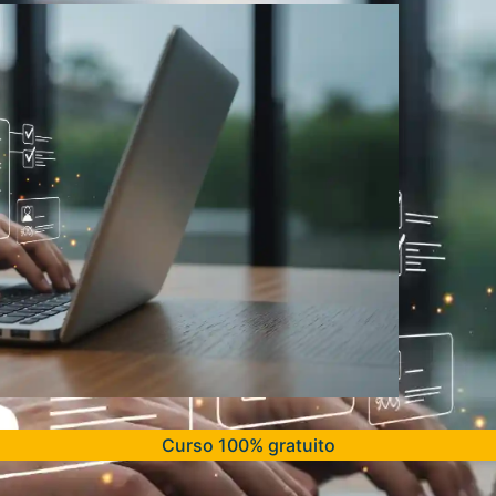
Curso 100% gratuito