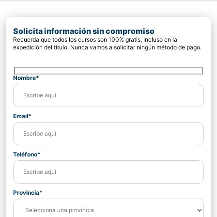
Solicita información sin compromiso
Recuerda que todos los cursos son 100% gratis, incluso en la
expedición del título. Nunca vamos a solicitar ningún método de pago.
Nombre*
Email*
Teléfono*
Provincia*