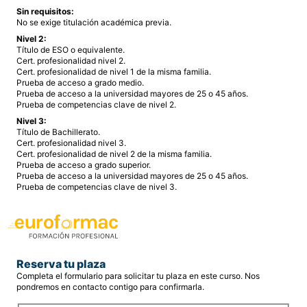
Sin requisitos:
No se exige titulación académica previa.
Nivel 2:
Título de ESO o equivalente.
Cert. profesionalidad nivel 2.
Cert. profesionalidad de nivel 1 de la misma familia.
Prueba de acceso a grado medio.
Prueba de acceso a la universidad mayores de 25 o 45 años.
Prueba de competencias clave de nivel 2.
Nivel 3:
Título de Bachillerato.
Cert. profesionalidad nivel 3.
Cert. profesionalidad de nivel 2 de la misma familia.
Prueba de acceso a grado superior.
Prueba de acceso a la universidad mayores de 25 o 45 años.
Prueba de competencias clave de nivel 3.
Reserva tu plaza
Completa el formulario para solicitar tu plaza en este curso. Nos
pondremos en contacto contigo para confirmarla.