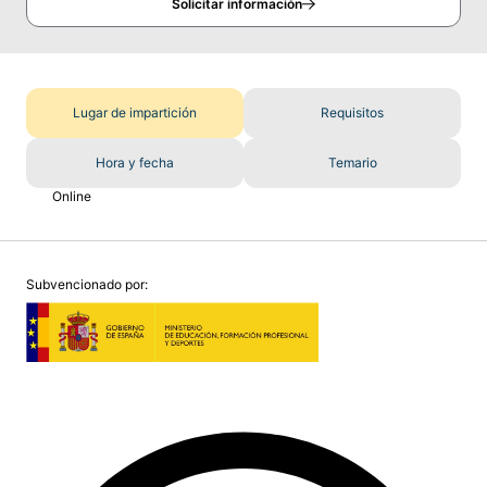
Solicitar información
Lugar de impartición
Requisitos
Hora y fecha
Temario
Online
Subvencionado por: