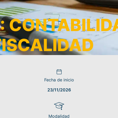
: CONTABILID
FISCALIDAD
Fecha de inicio
23/11/2026
Modalidad