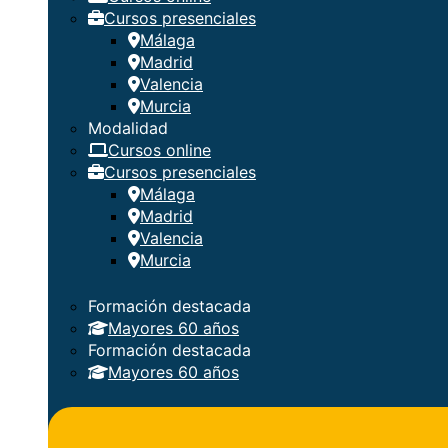
Cursos presenciales
Málaga
Madrid
Valencia
Murcia
Modalidad
Cursos online
Cursos presenciales
Málaga
Madrid
Valencia
Murcia
Formación destacada
Mayores 60 años
Formación destacada
Mayores 60 años