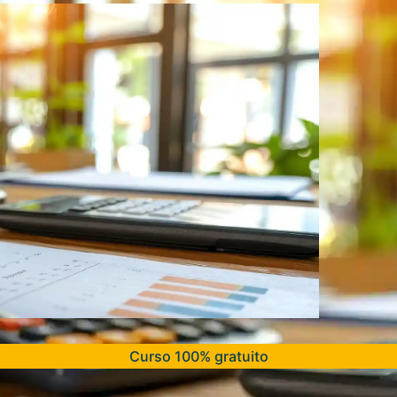
Curso 100% gratuito