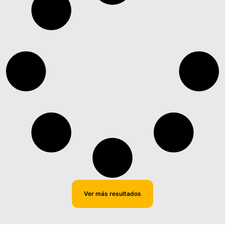
Ver más resultados