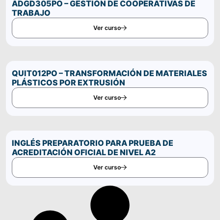
ADGD305PO – GESTIÓN DE COOPERATIVAS DE
TRABAJO
Ver curso
QUIT012PO – TRANSFORMACIÓN DE MATERIALES
PLÁSTICOS POR EXTRUSIÓN
Ver curso
INGLÉS PREPARATORIO PARA PRUEBA DE
ACREDITACIÓN OFICIAL DE NIVEL A2
Ver curso