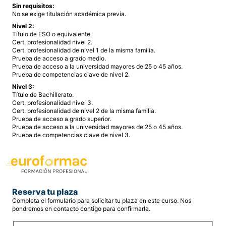
Sin requisitos:
No se exige titulación académica previa.
Nivel 2:
Título de ESO o equivalente.
Cert. profesionalidad nivel 2.
Cert. profesionalidad de nivel 1 de la misma familia.
Prueba de acceso a grado medio.
Prueba de acceso a la universidad mayores de 25 o 45 años.
Prueba de competencias clave de nivel 2.
Nivel 3:
Título de Bachillerato.
Cert. profesionalidad nivel 3.
Cert. profesionalidad de nivel 2 de la misma familia.
Prueba de acceso a grado superior.
Prueba de acceso a la universidad mayores de 25 o 45 años.
Prueba de competencias clave de nivel 3.
Reserva tu plaza
Completa el formulario para solicitar tu plaza en este curso. Nos
pondremos en contacto contigo para confirmarla.