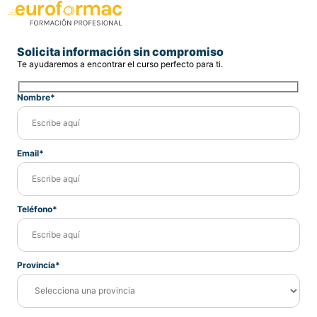
Solicita información sin compromiso
Te ayudaremos a encontrar el curso perfecto para ti.
Nombre*
Email*
Teléfono*
Provincia*