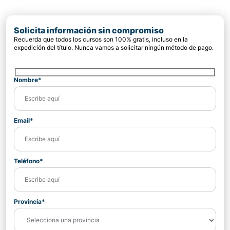
Solicita información sin compromiso
Recuerda que todos los cursos son 100% gratis, incluso en la
expedición del título. Nunca vamos a solicitar ningún método de pago.
Nombre*
Email*
Teléfono*
Provincia*