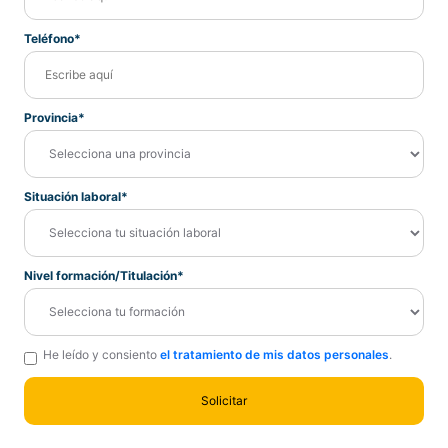
Teléfono*
Provincia*
Situación laboral*
Nivel formación/Titulación*
He leído y consiento
el tratamiento de mis datos personales
.