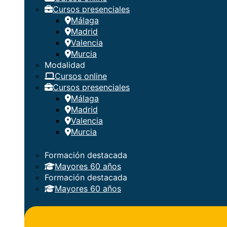
Cursos presenciales
Málaga
Madrid
Valencia
Murcia
Modalidad
Cursos online
Cursos presenciales
Málaga
Madrid
Valencia
Murcia
Formación destacada
Mayores 60 años
Formación destacada
Mayores 60 años