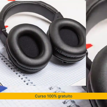
Curso 100% gratuito