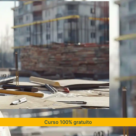
Curso 100% gratuito