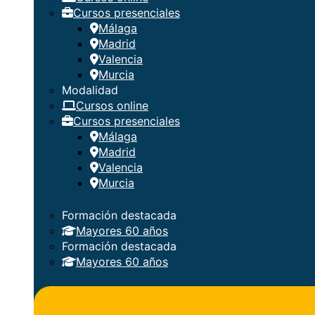
Cursos presenciales
Málaga
Madrid
Valencia
Murcia
Modalidad
Cursos online
Cursos presenciales
Málaga
Madrid
Valencia
Murcia
Formación destacada
Mayores 60 años
Formación destacada
Mayores 60 años