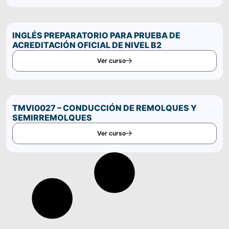
INGLÉS PREPARATORIO PARA PRUEBA DE
ACREDITACIÓN OFICIAL DE NIVEL B2
Ver curso
TMVI0027 – CONDUCCIÓN DE REMOLQUES Y
SEMIRREMOLQUES
Ver curso