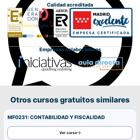
Calidad acreditada
Empresas colaboradoras
Otros cursos gratuitos similares
Comparte este curso por WhatsApp
MF0231: CONTABILIDAD Y FISCALIDAD
Ver curso