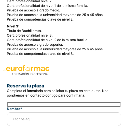
Cert. profesionalidad nivel 2.
Cert. profesionalidad de nivel 1 de la misma familia.
Prueba de acceso a grado medio.
Prueba de acceso a la universidad mayores de 25 o 45 años.
Prueba de competencias clave de nivel 2.
Nivel 3:
Título de Bachillerato.
Cert. profesionalidad nivel 3.
Cert. profesionalidad de nivel 2 de la misma familia.
Prueba de acceso a grado superior.
Prueba de acceso a la universidad mayores de 25 o 45 años.
Prueba de competencias clave de nivel 3.
Reserva tu plaza
Completa el formulario para solicitar tu plaza en este curso. Nos
pondremos en contacto contigo para confirmarla.
Nombre*