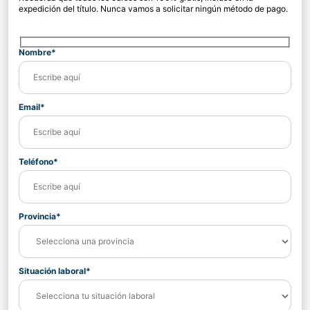
expedición del título. Nunca vamos a solicitar ningún método de pago.
Nombre*
Email*
Teléfono*
Provincia*
Situación laboral*