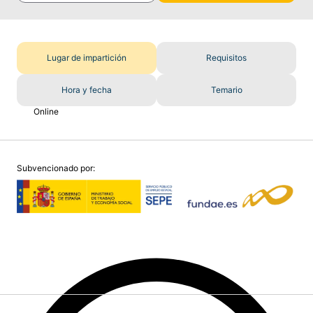
Lugar de impartición
Requisitos
Hora y fecha
Temario
Online
Subvencionado por: