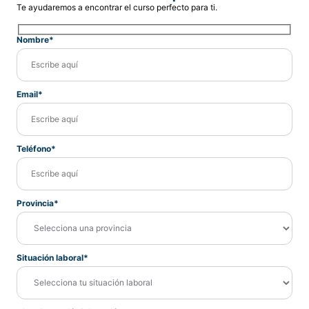
Te ayudaremos a encontrar el curso perfecto para ti.
Nombre*
Email*
Teléfono*
Provincia*
Situación laboral*