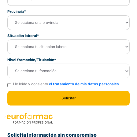
Provincia*
Situación laboral*
Nivel formación/Titulación*
He leído y consiento
el tratamiento de mis datos personales
.
Solicita información sin compromiso