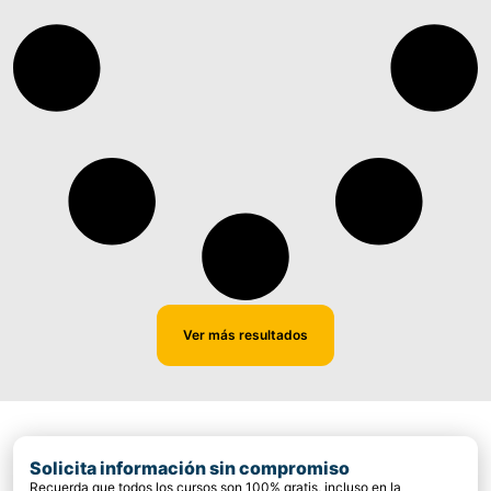
Ver más resultados
Solicita información sin compromiso
Recuerda que todos los cursos son 100% gratis, incluso en la