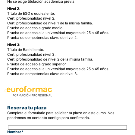
No se exige titulación académica previa.
Nivel 2:
Título de ESO o equivalente.
Cert. profesionalidad nivel 2.
Cert. profesionalidad de nivel 1 de la misma familia.
Prueba de acceso a grado medio.
Prueba de acceso a la universidad mayores de 25 o 45 años.
Prueba de competencias clave de nivel 2.
Nivel 3:
Título de Bachillerato.
Cert. profesionalidad nivel 3.
Cert. profesionalidad de nivel 2 de la misma familia.
Prueba de acceso a grado superior.
Prueba de acceso a la universidad mayores de 25 o 45 años.
Prueba de competencias clave de nivel 3.
Reserva tu plaza
Completa el formulario para solicitar tu plaza en este curso. Nos
pondremos en contacto contigo para confirmarla.
Nombre*