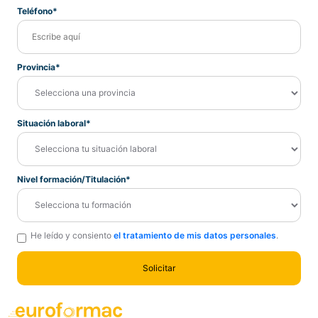
Teléfono*
Provincia*
Situación laboral*
Nivel formación/Titulación*
He leído y consiento
el tratamiento de mis datos personales
.