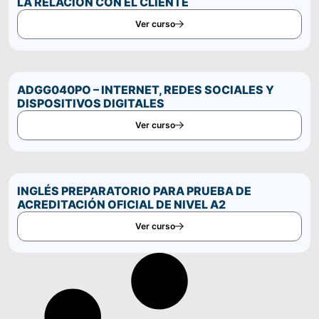
LA RELACIÓN CON EL CLIENTE
Ver curso
ADGG040PO – INTERNET, REDES SOCIALES Y
DISPOSITIVOS DIGITALES
Ver curso
INGLÉS PREPARATORIO PARA PRUEBA DE
ACREDITACIÓN OFICIAL DE NIVEL A2
Ver curso