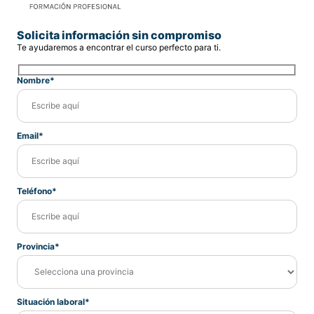
Solicita información sin compromiso
Te ayudaremos a encontrar el curso perfecto para ti.
Nombre*
Email*
Teléfono*
Provincia*
Situación laboral*