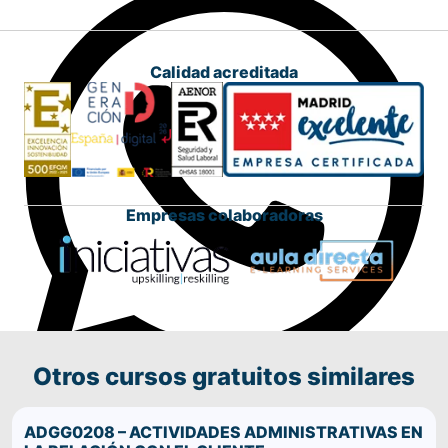
Calidad acreditada
Empresas colaboradoras
Otros cursos gratuitos similares
Comparte este curso por WhatsApp
ADGG0208 – ACTIVIDADES ADMINISTRATIVAS EN