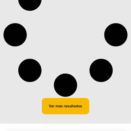
Ver más resultados