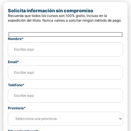
Solicita información sin compromiso
Recuerda que todos los cursos son 100% gratis, incluso en la
expedición del título. Nunca vamos a solicitar ningún método de pago.
Nombre*
Email*
Teléfono*
Provincia*