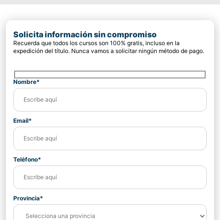
Solicita información sin compromiso
Recuerda que todos los cursos son 100% gratis, incluso en la
expedición del título. Nunca vamos a solicitar ningún método de pago.
Nombre*
Email*
Teléfono*
Provincia*