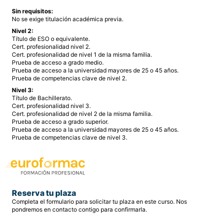
Sin requisitos:
No se exige titulación académica previa.
Nivel 2:
Título de ESO o equivalente.
Cert. profesionalidad nivel 2.
Cert. profesionalidad de nivel 1 de la misma familia.
Prueba de acceso a grado medio.
Prueba de acceso a la universidad mayores de 25 o 45 años.
Prueba de competencias clave de nivel 2.
Nivel 3:
Título de Bachillerato.
Cert. profesionalidad nivel 3.
Cert. profesionalidad de nivel 2 de la misma familia.
Prueba de acceso a grado superior.
Prueba de acceso a la universidad mayores de 25 o 45 años.
Prueba de competencias clave de nivel 3.
Reserva tu plaza
Completa el formulario para solicitar tu plaza en este curso. Nos
pondremos en contacto contigo para confirmarla.