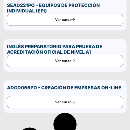
Comparte este curso por WhatsApp
SEAD221PO – EQUIPOS DE PROTECCIÓN
INDIVIDUAL (EPI)
Ver curso
INGLÉS PREPARATORIO PARA PRUEBA DE
ACREDITACIÓN OFICIAL DE NIVEL A1
Ver curso
ADGD056PO – CREACIÓN DE EMPRESAS ON-LINE
Ver curso