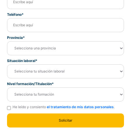
Teléfono*
Provincia*
Situación laboral*
Nivel formación/Titulación*
He leído y consiento
el tratamiento de mis datos personales
.