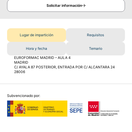
Solicitar información
Lugar de impartición
Requisitos
Hora y fecha
Temario
EUROFORMAC MADRID – AULA 4
MADRID
C/ AYALA 87 POSTERIOR, ENTRADA POR C/ ALCANTARA 24
28006
Subvencionado por: