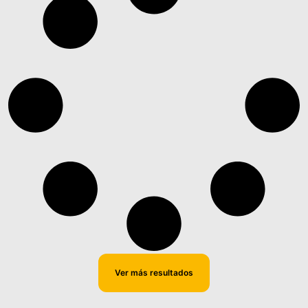
Ver más resultados