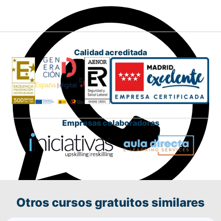
Calidad acreditada
Empresas colaboradoras
Otros cursos gratuitos similares