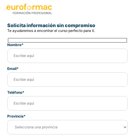
Solicita información sin compromiso
Te ayudaremos a encontrar el curso perfecto para ti.
Nombre*
Email*
Teléfono*
Provincia*