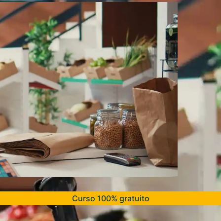
Curso 100% gratuito