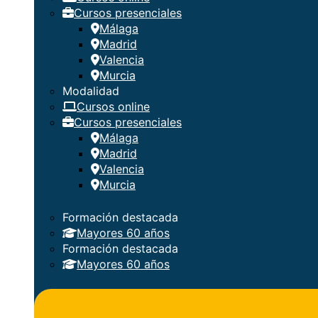
Cursos presenciales
Málaga
Madrid
Valencia
Murcia
Modalidad
Cursos online
Cursos presenciales
Málaga
Madrid
Valencia
Murcia
Formación destacada
Mayores 60 años
Formación destacada
Mayores 60 años