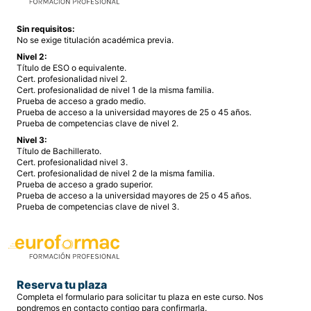
Sin requisitos:
No se exige titulación académica previa.
Nivel 2:
Título de ESO o equivalente.
Cert. profesionalidad nivel 2.
Cert. profesionalidad de nivel 1 de la misma familia.
Prueba de acceso a grado medio.
Prueba de acceso a la universidad mayores de 25 o 45 años.
Prueba de competencias clave de nivel 2.
Nivel 3:
Título de Bachillerato.
Cert. profesionalidad nivel 3.
Cert. profesionalidad de nivel 2 de la misma familia.
Prueba de acceso a grado superior.
Prueba de acceso a la universidad mayores de 25 o 45 años.
Prueba de competencias clave de nivel 3.
Reserva tu plaza
Completa el formulario para solicitar tu plaza en este curso. Nos
pondremos en contacto contigo para confirmarla.