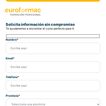
Solicita información sin compromiso
Te ayudaremos a encontrar el curso perfecto para ti.
Nombre*
Email*
Teléfono*
Provincia*