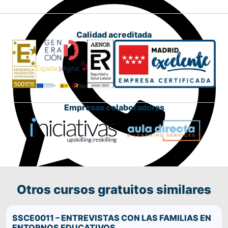
Calidad acreditada
Empresas colaboradoras
Otros cursos gratuitos similares
Comparte este curso por WhatsApp
SSCE0011 – ENTREVISTAS CON LAS FAMILIAS EN
ENTORNOS EDUCATIVOS