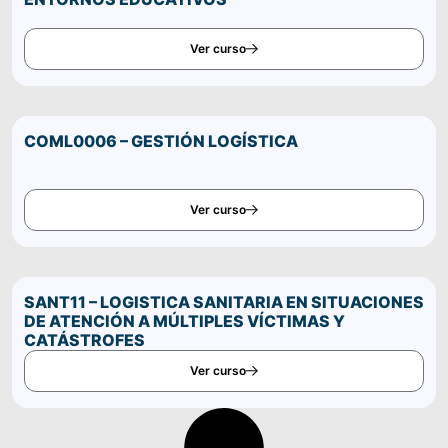
Ver curso
COML0006 – GESTIÓN LOGÍSTICA
Ver curso
SANT11 – LOGISTICA SANITARIA EN SITUACIONES
DE ATENCIÓN A MÚLTIPLES VÍCTIMAS Y
CATÁSTROFES
Ver curso