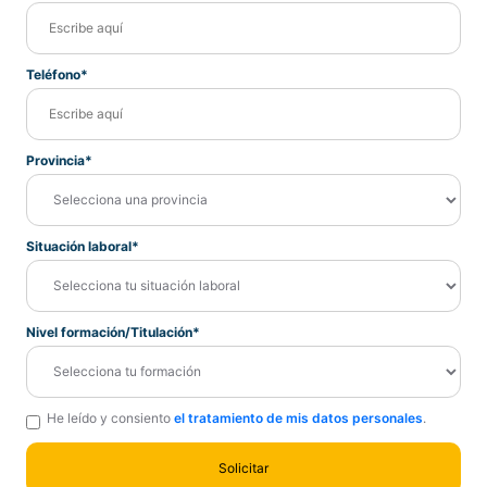
Teléfono*
Provincia*
Situación laboral*
Nivel formación/Titulación*
He leído y consiento
el tratamiento de mis datos personales
.