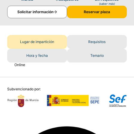
(saber más)
Solicitar información
Reservar plaza
Lugar de impartición
Requisitos
Hora y fecha
Temario
Online
Subvencionado por: