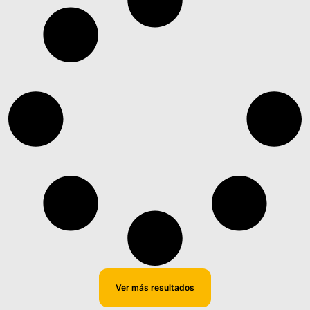
Ver más resultados