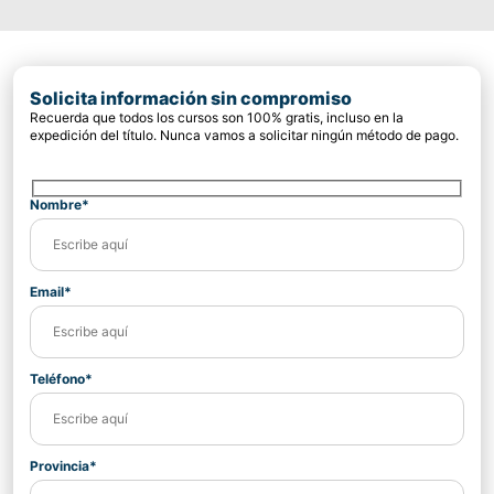
Solicita información sin compromiso
Recuerda que todos los cursos son 100% gratis, incluso en la
expedición del título. Nunca vamos a solicitar ningún método de pago.
Nombre*
Email*
Teléfono*
Provincia*