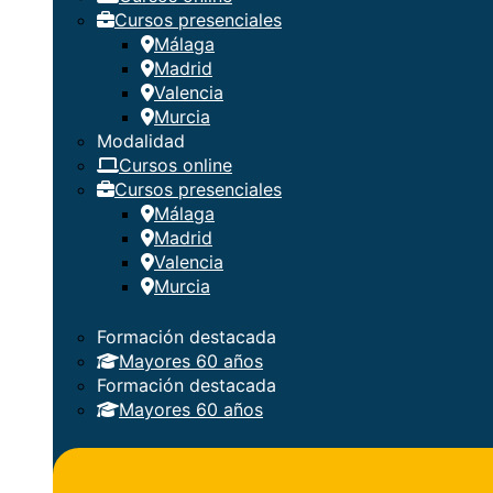
Cursos presenciales
Málaga
Madrid
Valencia
Murcia
Modalidad
Cursos online
Cursos presenciales
Málaga
Madrid
Valencia
Murcia
Formación destacada
Mayores 60 años
Formación destacada
Mayores 60 años