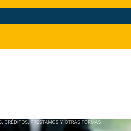
, CRÉDITOS, PRÉSTAMOS Y OTRAS FORMAS