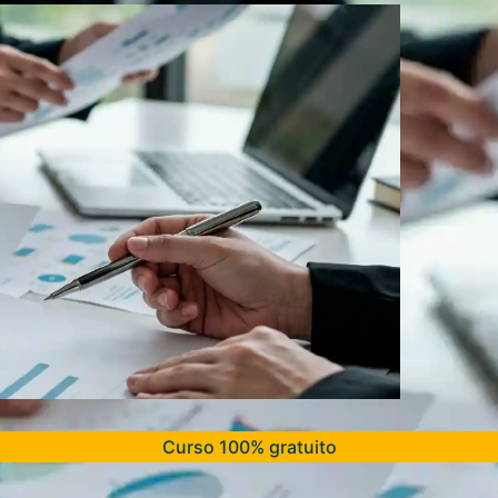
Curso 100% gratuito