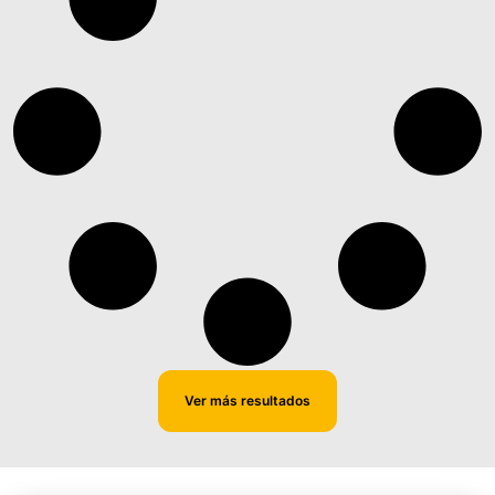
Ver más resultados