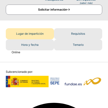
(saber más)
Solicitar información
Lugar de impartición
Requisitos
Hora y fecha
Temario
Online
Subvencionado por: