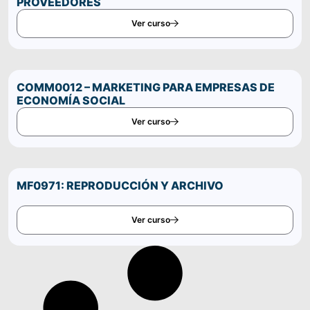
PROVEEDORES
Ver curso
COMM0012 – MARKETING PARA EMPRESAS DE
ECONOMÍA SOCIAL
Ver curso
MF0971: REPRODUCCIÓN Y ARCHIVO
Ver curso