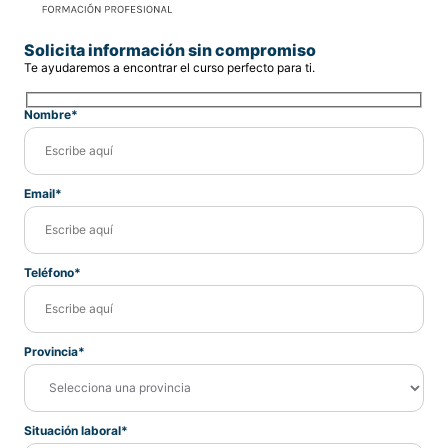
Solicita información sin compromiso
Te ayudaremos a encontrar el curso perfecto para ti.
Nombre*
Email*
Teléfono*
Provincia*
Situación laboral*