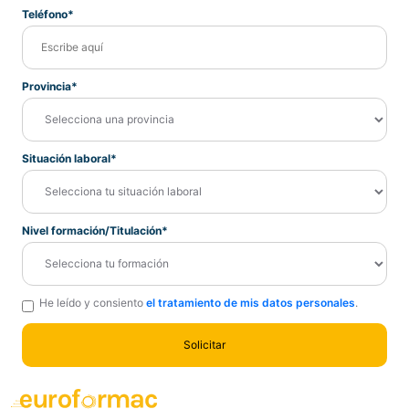
Teléfono*
Provincia*
Situación laboral*
Nivel formación/Titulación*
He leído y consiento
el tratamiento de mis datos personales
.