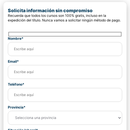
Solicita información sin compromiso
Recuerda que todos los cursos son 100% gratis, incluso en la
expedición del título. Nunca vamos a solicitar ningún método de pago.
Nombre*
Email*
Teléfono*
Provincia*