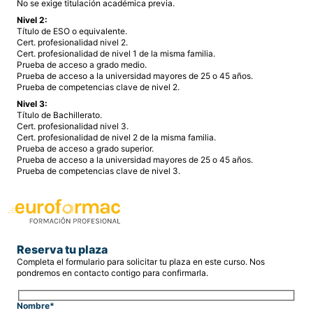
No se exige titulación académica previa.
Nivel 2:
Título de ESO o equivalente.
Cert. profesionalidad nivel 2.
Cert. profesionalidad de nivel 1 de la misma familia.
Prueba de acceso a grado medio.
Prueba de acceso a la universidad mayores de 25 o 45 años.
Prueba de competencias clave de nivel 2.
Nivel 3:
Título de Bachillerato.
Cert. profesionalidad nivel 3.
Cert. profesionalidad de nivel 2 de la misma familia.
Prueba de acceso a grado superior.
Prueba de acceso a la universidad mayores de 25 o 45 años.
Prueba de competencias clave de nivel 3.
Reserva tu plaza
Completa el formulario para solicitar tu plaza en este curso. Nos
pondremos en contacto contigo para confirmarla.
Nombre*