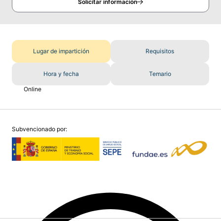
Solicitar información
Lugar de impartición
Requisitos
Hora y fecha
Temario
Online
Subvencionado por: