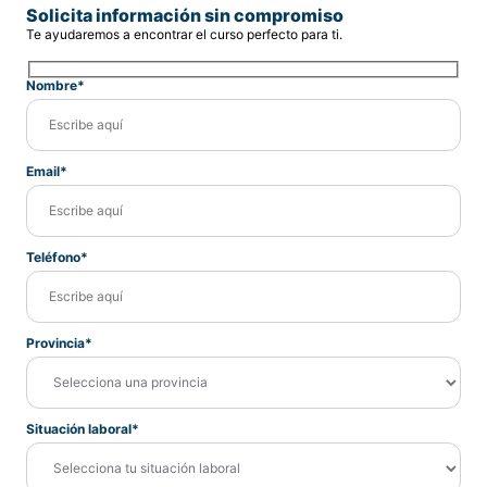
Solicita información sin compromiso
Te ayudaremos a encontrar el curso perfecto para ti.
Nombre*
Email*
Teléfono*
Provincia*
Situación laboral*