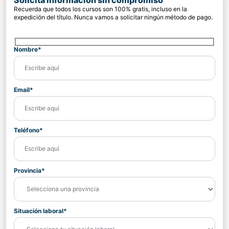
Solicita información sin compromiso
Recuerda que todos los cursos son 100% gratis, incluso en la
expedición del título. Nunca vamos a solicitar ningún método de pago.
Nombre*
Email*
Teléfono*
Provincia*
Situación laboral*