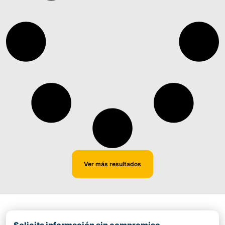
Ver más resultados