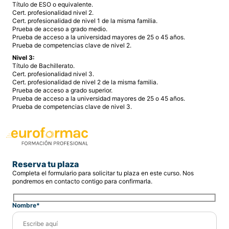
Título de ESO o equivalente.
Cert. profesionalidad nivel 2.
Cert. profesionalidad de nivel 1 de la misma familia.
Prueba de acceso a grado medio.
Prueba de acceso a la universidad mayores de 25 o 45 años.
Prueba de competencias clave de nivel 2.
Nivel 3:
Título de Bachillerato.
Cert. profesionalidad nivel 3.
Cert. profesionalidad de nivel 2 de la misma familia.
Prueba de acceso a grado superior.
Prueba de acceso a la universidad mayores de 25 o 45 años.
Prueba de competencias clave de nivel 3.
Reserva tu plaza
Completa el formulario para solicitar tu plaza en este curso. Nos
pondremos en contacto contigo para confirmarla.
Nombre*