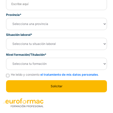
Provincia*
Situación laboral*
Nivel formación/Titulación*
He leído y consiento
el tratamiento de mis datos personales
.