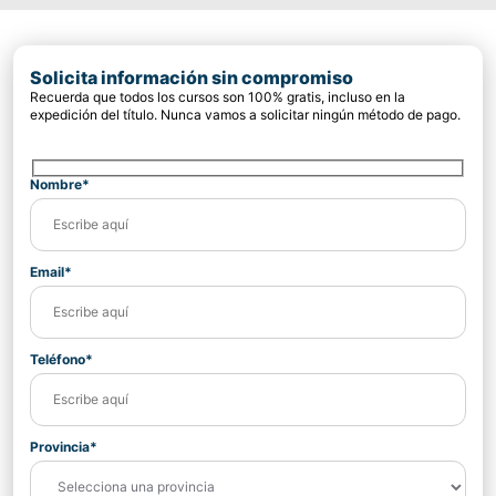
Solicita información sin compromiso
Recuerda que todos los cursos son 100% gratis, incluso en la
expedición del título. Nunca vamos a solicitar ningún método de pago.
Nombre*
Email*
Teléfono*
Provincia*