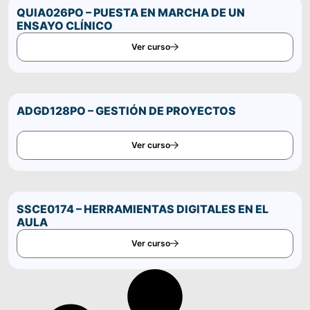
Comparte este curso por WhatsApp
QUIA026PO – PUESTA EN MARCHA DE UN
ENSAYO CLÍNICO
Ver curso
ADGD128PO – GESTIÓN DE PROYECTOS
Ver curso
SSCE0174 – HERRAMIENTAS DIGITALES EN EL
AULA
Ver curso