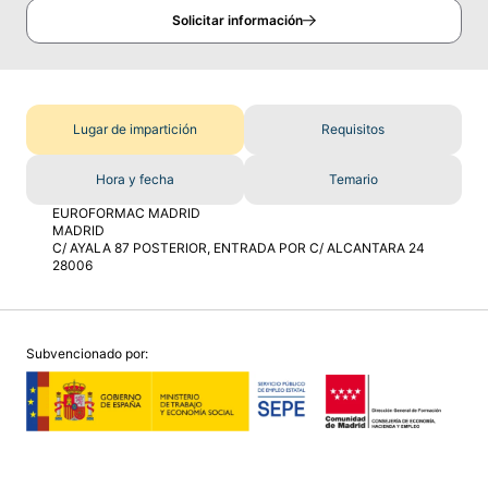
Solicitar información
Lugar de impartición
Requisitos
Hora y fecha
Temario
EUROFORMAC MADRID
MADRID
C/ AYALA 87 POSTERIOR, ENTRADA POR C/ ALCANTARA 24
28006
Subvencionado por: