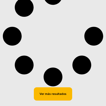
Ver más resultados