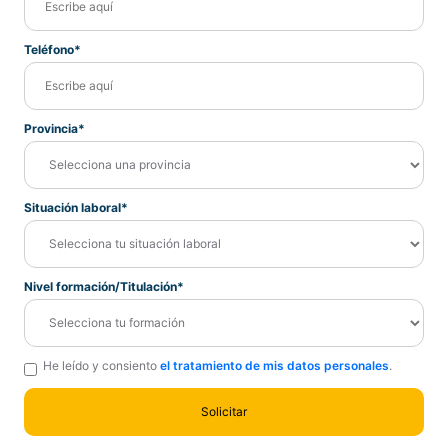
Teléfono*
Provincia*
Situación laboral*
Nivel formación/Titulación*
He leído y consiento
el tratamiento de mis datos personales
.