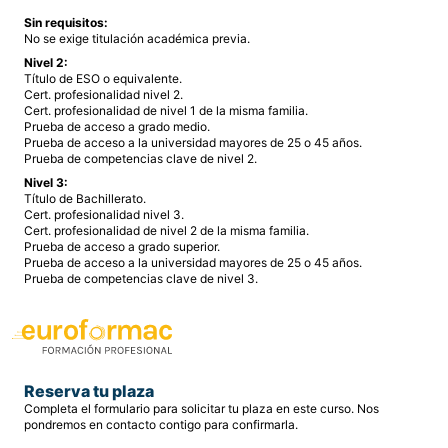
Sin requisitos:
No se exige titulación académica previa.
Nivel 2:
Título de ESO o equivalente.
Cert. profesionalidad nivel 2.
Cert. profesionalidad de nivel 1 de la misma familia.
Prueba de acceso a grado medio.
Prueba de acceso a la universidad mayores de 25 o 45 años.
Prueba de competencias clave de nivel 2.
Nivel 3:
Título de Bachillerato.
Cert. profesionalidad nivel 3.
Cert. profesionalidad de nivel 2 de la misma familia.
Prueba de acceso a grado superior.
Prueba de acceso a la universidad mayores de 25 o 45 años.
Prueba de competencias clave de nivel 3.
Reserva tu plaza
Completa el formulario para solicitar tu plaza en este curso. Nos
pondremos en contacto contigo para confirmarla.