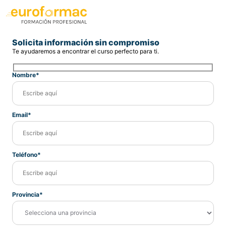
Solicita información sin compromiso
Te ayudaremos a encontrar el curso perfecto para ti.
Nombre*
Email*
Teléfono*
Provincia*