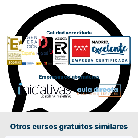
Calidad acreditada
Empresas colaboradoras
Otros cursos gratuitos similares