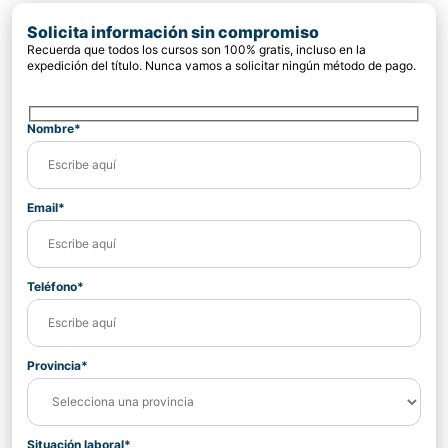
Solicita información sin compromiso
Recuerda que todos los cursos son 100% gratis, incluso en la
expedición del título. Nunca vamos a solicitar ningún método de pago.
Nombre*
Email*
Teléfono*
Provincia*
Situación laboral*