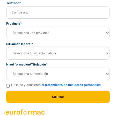
Teléfono*
Provincia*
Situación laboral*
Nivel formación/Titulación*
He leído y consiento
el tratamiento de mis datos personales
.