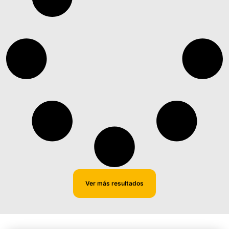
Ver más resultados