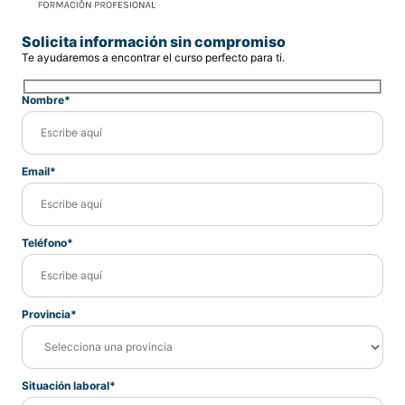
Solicita información sin compromiso
Te ayudaremos a encontrar el curso perfecto para ti.
Nombre*
Email*
Teléfono*
Provincia*
Situación laboral*