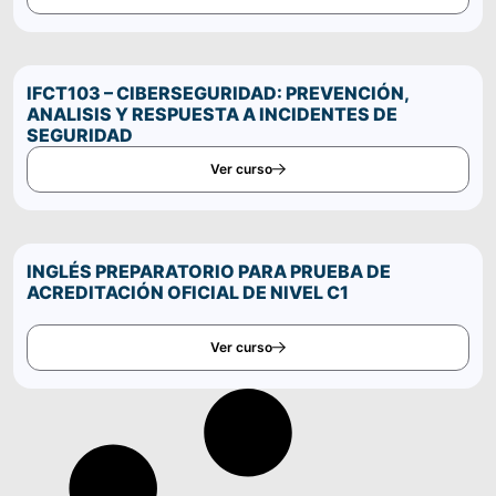
IFCT103 – CIBERSEGURIDAD: PREVENCIÓN,
ANALISIS Y RESPUESTA A INCIDENTES DE
SEGURIDAD
Ver curso
INGLÉS PREPARATORIO PARA PRUEBA DE
ACREDITACIÓN OFICIAL DE NIVEL C1
Ver curso