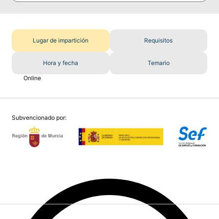
Lugar de impartición
Requisitos
Hora y fecha
Temario
Online
Subvencionado por: