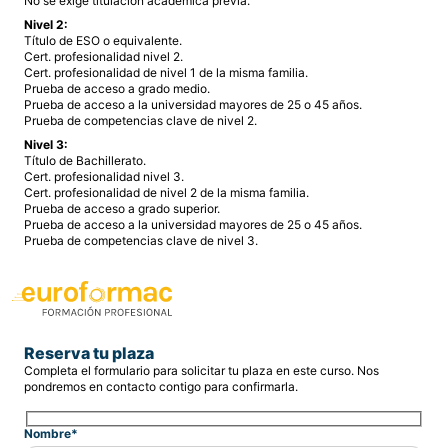
No se exige titulación académica previa.
Nivel 2:
Título de ESO o equivalente.
Cert. profesionalidad nivel 2.
Cert. profesionalidad de nivel 1 de la misma familia.
Prueba de acceso a grado medio.
Prueba de acceso a la universidad mayores de 25 o 45 años.
Prueba de competencias clave de nivel 2.
Nivel 3:
Título de Bachillerato.
Cert. profesionalidad nivel 3.
Cert. profesionalidad de nivel 2 de la misma familia.
Prueba de acceso a grado superior.
Prueba de acceso a la universidad mayores de 25 o 45 años.
Prueba de competencias clave de nivel 3.
Reserva tu plaza
Completa el formulario para solicitar tu plaza en este curso. Nos
pondremos en contacto contigo para confirmarla.
Nombre*