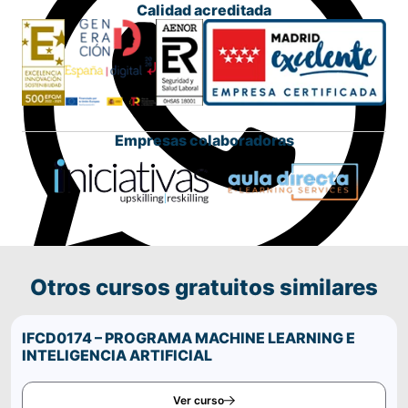
Calidad acreditada
Empresas colaboradoras
Otros cursos gratuitos similares
Comparte este curso por WhatsApp
IFCD0174 – PROGRAMA MACHINE LEARNING E
INTELIGENCIA ARTIFICIAL
Ver curso