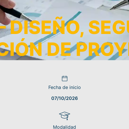
 DISEÑO, SE
CIÓN DE PRO
Fecha de inicio
07/10/2026
Modalidad