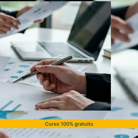
Curso 100% gratuito