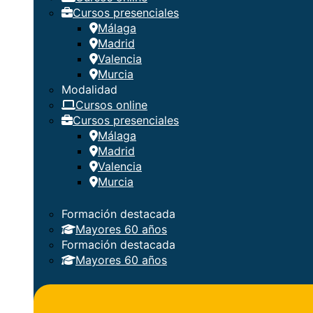
Cursos presenciales
Málaga
Madrid
Valencia
Murcia
Modalidad
Cursos online
Cursos presenciales
Málaga
Madrid
Valencia
Murcia
Formación destacada
Mayores 60 años
Formación destacada
Mayores 60 años