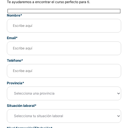
Te ayudaremos a encontrar el curso perfecto para ti.
Nombre*
Email*
Teléfono*
Provincia*
Situación laboral*