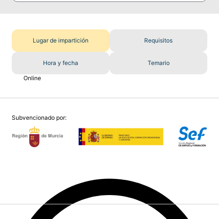
Lugar de impartición
Requisitos
Hora y fecha
Temario
Online
Subvencionado por: