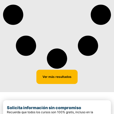
Ver más resultados
Solicita información sin compromiso
Recuerda que todos los cursos son 100% gratis, incluso en la