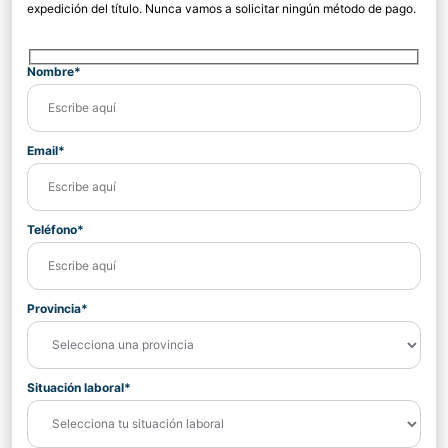
expedición del título. Nunca vamos a solicitar ningún método de pago.
Nombre*
Email*
Teléfono*
Provincia*
Situación laboral*