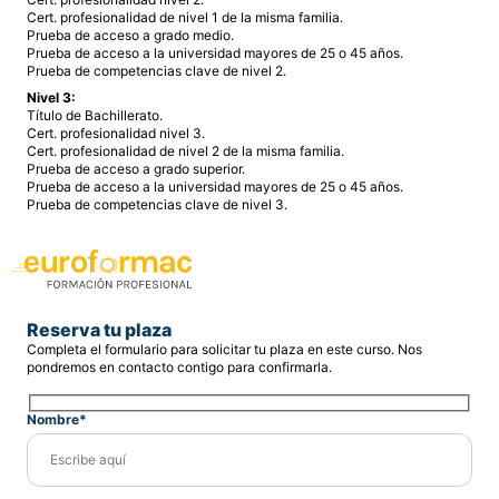
Cert. profesionalidad de nivel 1 de la misma familia.
Prueba de acceso a grado medio.
Prueba de acceso a la universidad mayores de 25 o 45 años.
Prueba de competencias clave de nivel 2.
Nivel 3:
Título de Bachillerato.
Cert. profesionalidad nivel 3.
Cert. profesionalidad de nivel 2 de la misma familia.
Prueba de acceso a grado superior.
Prueba de acceso a la universidad mayores de 25 o 45 años.
Prueba de competencias clave de nivel 3.
Reserva tu plaza
Completa el formulario para solicitar tu plaza en este curso. Nos
pondremos en contacto contigo para confirmarla.
Nombre*