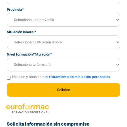
Provincia*
Situación laboral*
Nivel formación/Titulación*
He leído y consiento
el tratamiento de mis datos personales
.
Solicita información sin compromiso